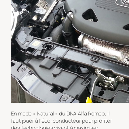
En mode « Natural » du DNA Alfa Romeo, il
faut jouer à l’éco-conducteur pour profiter
des technologies visant à maximiser