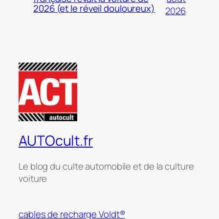
2026 (et le réveil douloureux)
2026
AUTOcult.fr
Le blog du culte automobile et de la culture
voiture
cables de recharge Voldt®