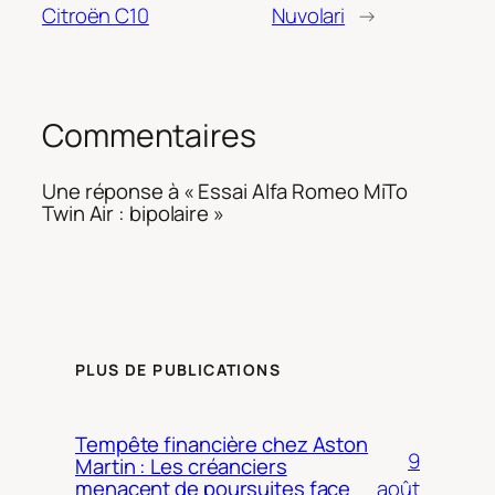
Citroën C10
Nuvolari
→
Commentaires
Une réponse à « Essai Alfa Romeo MiTo
Twin Air : bipolaire »
PLUS DE PUBLICATIONS
Tempête financière chez Aston
9
Martin : Les créanciers
août
menacent de poursuites face