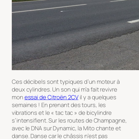
Ces décibels sont typiques d’un moteur à
deux cylindres. Un son qui m’a fait revivre
mon
essai de Citroën 2CV
il y a quelques
semaines ! En prenant des tours, les
vibrations et le « tac tac » de bicylindre
s’intensifient. Sur les routes de Champagne,
avec le DNA sur Dynamic, la Mito chante et
danse. Danse car le châssis n’est pas