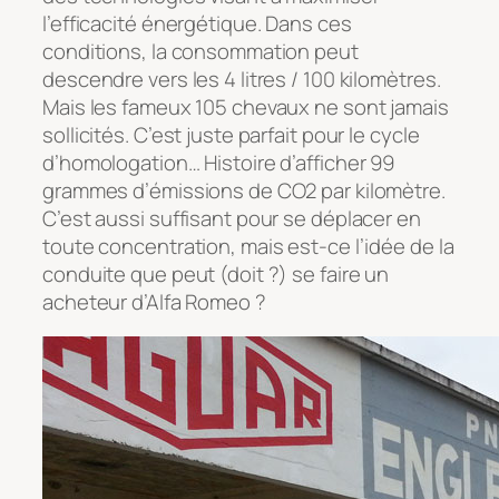
l’efficacité énergétique. Dans ces
conditions, la consommation peut
descendre vers les 4 litres / 100 kilomètres.
Mais les fameux 105 chevaux ne sont jamais
sollicités. C’est juste parfait pour le cycle
d’homologation… Histoire d’afficher 99
grammes d’émissions de CO2 par kilomètre.
C’est aussi suffisant pour se déplacer en
toute concentration, mais est-ce l’idée de la
conduite que peut (doit ?) se faire un
acheteur d’Alfa Romeo ?