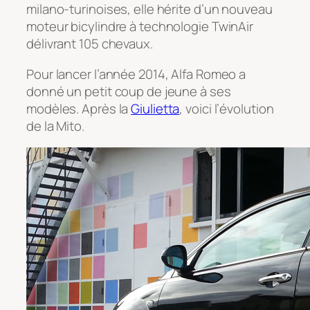
milano-turinoises, elle hérite d’un nouveau
moteur bicylindre à technologie TwinAir
délivrant 105 chevaux.
Pour lancer l’année 2014, Alfa Romeo a
donné un petit coup de jeune à ses
modèles. Après la
Giulietta
, voici l’évolution
de la Mito.