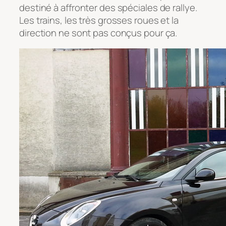
destiné à affronter des spéciales de rallye.
Les trains, les très grosses roues et la
direction ne sont pas conçus pour ça.