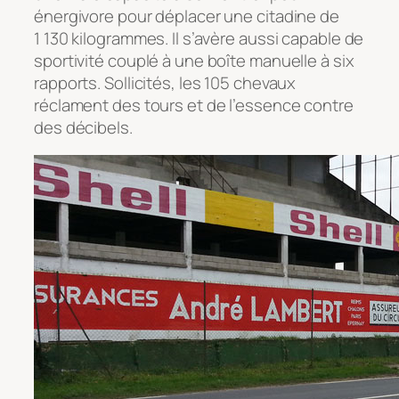
énergivore pour déplacer une citadine de
1 130 kilogrammes. Il s’avère aussi capable de
sportivité couplé à une boîte manuelle à six
rapports. Sollicités, les 105 chevaux
réclament des tours et de l’essence contre
des décibels.