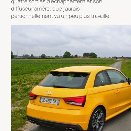
quatre sorties d’échappement et son
diffuseur arrière, que j’aurais
personnellement vu un peu plus travaillé.