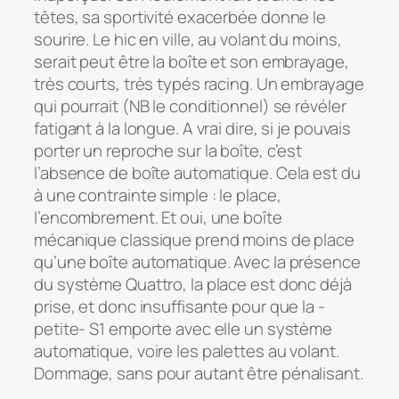
têtes, sa sportivité exacerbée donne le
sourire. Le hic en ville, au volant du moins,
serait peut être la boîte et son embrayage,
très courts, très typés racing. Un embrayage
qui pourrait (NB le conditionnel) se révéler
fatigant à la longue. A vrai dire, si je pouvais
porter un reproche sur la boîte, c’est
l’absence de boîte automatique. Cela est du
à une contrainte simple : le place,
l’encombrement. Et oui, une boîte
mécanique classique prend moins de place
qu’une boîte automatique. Avec la présence
du système Quattro, la place est donc déjà
prise, et donc insuffisante pour que la -
petite- S1 emporte avec elle un système
automatique, voire les palettes au volant.
Dommage, sans pour autant être pénalisant.