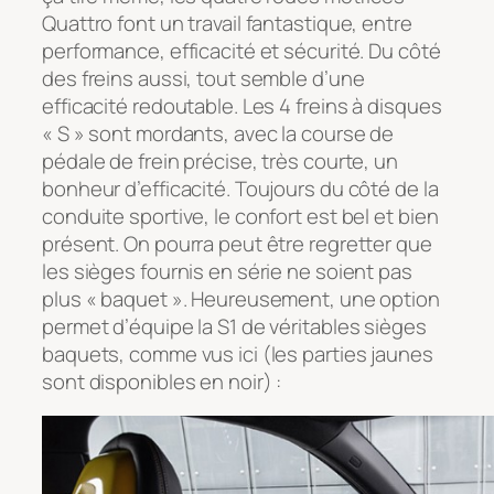
Quattro font un travail fantastique, entre
performance, efficacité et sécurité. Du côté
des freins aussi, tout semble d’une
efficacité redoutable. Les 4 freins à disques
« S » sont mordants, avec la course de
pédale de frein précise, très courte, un
bonheur d’efficacité. Toujours du côté de la
conduite sportive, le confort est bel et bien
présent. On pourra peut être regretter que
les sièges fournis en série ne soient pas
plus « baquet ». Heureusement, une option
permet d’équipe la S1 de véritables sièges
baquets, comme vus ici (les parties jaunes
sont disponibles en noir) :