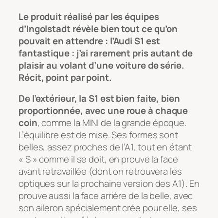
Le produit réalisé par les équipes
d’Ingolstadt révèle bien tout ce qu’on
pouvait en attendre : l’Audi S1 est
fantastique : j’ai rarement pris autant de
plaisir au volant d’une voiture de série.
Récit, point par point.
De l’extérieur, la S1 est bien faite, bien
proportionnée, avec une roue à chaque
coin
, comme la MINI de la grande époque.
L’équilibre est de mise. Ses formes sont
belles, assez proches de l’A1, tout en étant
« S » comme il se doit, en prouve la face
avant retravaillée (dont on retrouvera les
optiques sur la prochaine version des A1). En
prouve aussi la face arrière de la belle, avec
son aileron spécialement crée pour elle, ses