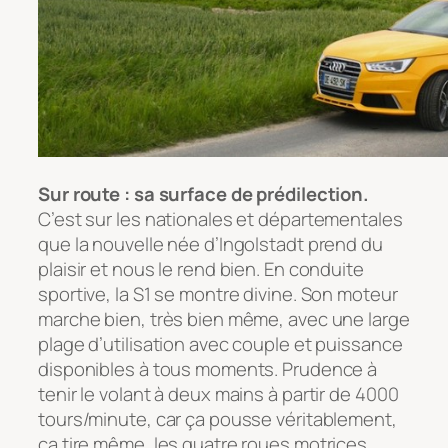
Sur route : sa surface de prédilection.
C’est sur les nationales et départementales
que la nouvelle née d’Ingolstadt prend du
plaisir et nous le rend bien. En conduite
sportive, la S1 se montre divine. Son moteur
marche bien, très bien même, avec une large
plage d’utilisation avec couple et puissance
disponibles à tous moments. Prudence à
tenir le volant à deux mains à partir de 4000
tours/minute, car ça pousse véritablement,
ça tire même, les quatre roues motrices