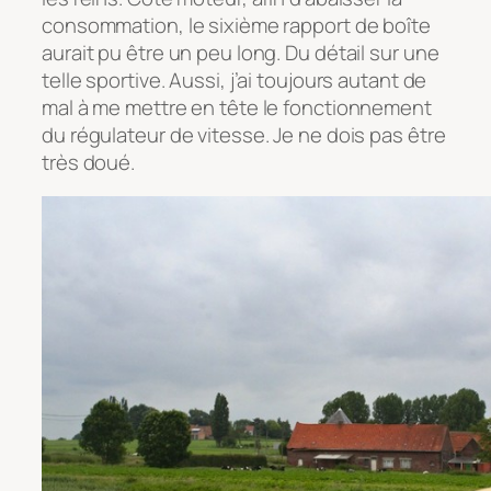
consommation, le sixième rapport de boîte
aurait pu être un peu long. Du détail sur une
telle sportive. Aussi, j’ai toujours autant de
mal à me mettre en tête le fonctionnement
du régulateur de vitesse. Je ne dois pas être
très doué.