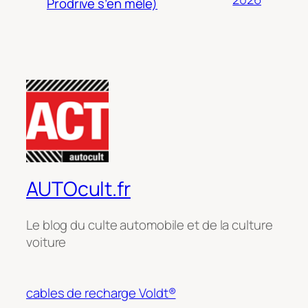
Prodrive s’en mêle)
AUTOcult.fr
Le blog du culte automobile et de la culture
voiture
cables de recharge Voldt®