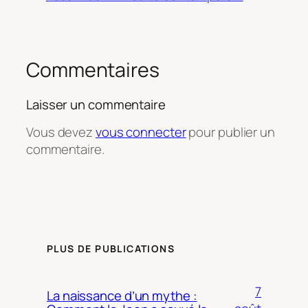
Commentaires
Laisser un commentaire
Vous devez
vous connecter
pour publier un
commentaire.
PLUS DE PUBLICATIONS
7
La naissance d’un mythe :