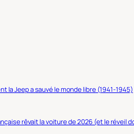
t la Jeep a sauvé le monde libre (1941-1945)
nçaise rêvait la voiture de 2026 (et le réveil 