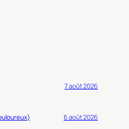
7 août 2026
douloureux)
6 août 2026