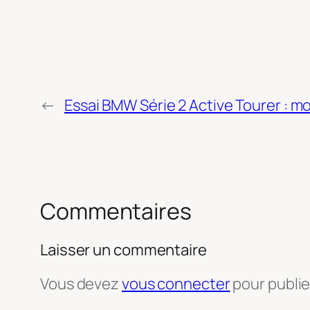
←
Essai BMW Série 2 Active Tourer :
Commentaires
Laisser un commentaire
Vous devez
vous connecter
pour publi