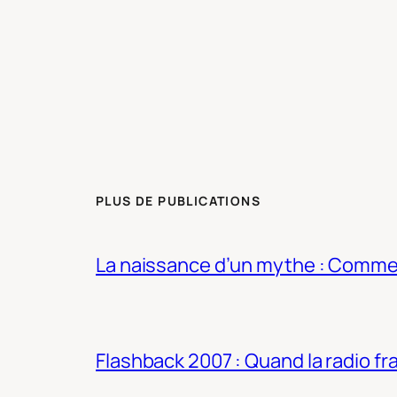
PLUS DE PUBLICATIONS
La naissance d’un mythe : Commen
Flashback 2007 : Quand la radio fra