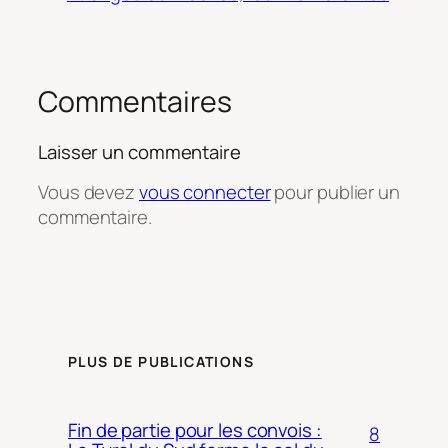
Commentaires
Laisser un commentaire
Vous devez
vous connecter
pour publier un
commentaire.
PLUS DE PUBLICATIONS
Fin de partie pour les convois :
8