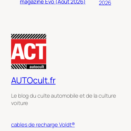
magazine Evo (Août 2026)
2026
AUTOcult.fr
Le blog du culte automobile et de la culture
voiture
cables de recharge Voldt®