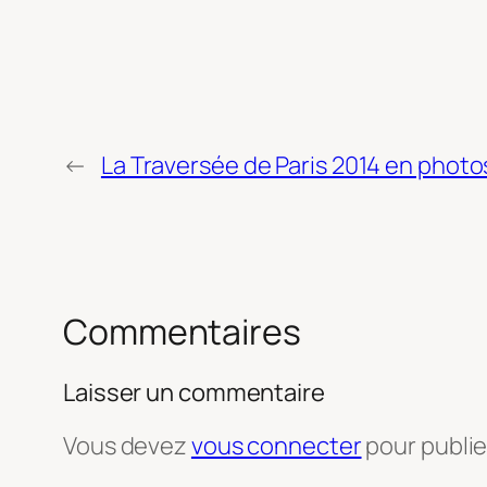
←
La Traversée de Paris 2014 en photo
Commentaires
Laisser un commentaire
Vous devez
vous connecter
pour publi