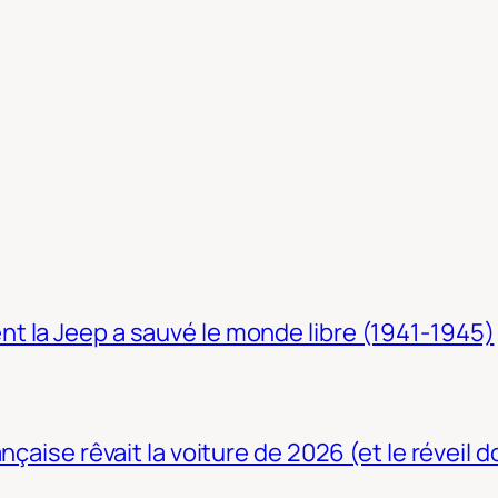
t la Jeep a sauvé le monde libre (1941-1945)
nçaise rêvait la voiture de 2026 (et le réveil 