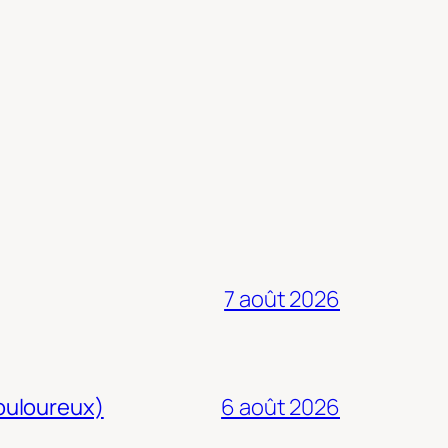
7 août 2026
douloureux)
6 août 2026