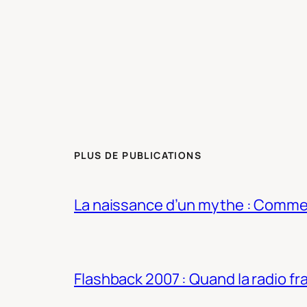
PLUS DE PUBLICATIONS
La naissance d’un mythe : Commen
Flashback 2007 : Quand la radio fra