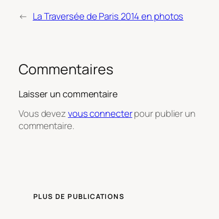
←
La Traversée de Paris 2014 en photos
Commentaires
Laisser un commentaire
Vous devez
vous connecter
pour publier un
commentaire.
PLUS DE PUBLICATIONS