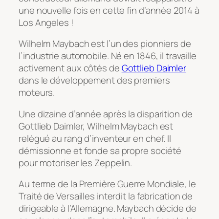
une nouvelle fois en cette fin d’année 2014 à
Los Angeles !
Wilhelm Maybach est l’un des pionniers de
l’industrie automobile. Né en 1846, il travaille
activement aux côtés de
Gottlieb Daimler
dans le développement des premiers
moteurs.
Une dizaine d’année après la disparition de
Gottlieb Daimler, Wilhelm Maybach est
relégué au rang d’inventeur en chef. Il
démissionne et fonde sa propre société
pour motoriser les Zeppelin.
Au terme de la Première Guerre Mondiale, le
Traité de Versailles interdit la fabrication de
dirigeable à l’Allemagne. Maybach décide de