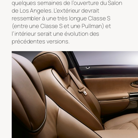
quelques semaines de l’ouverture du Salon
de Los Angeles. L’extérieur devrait
ressembler à une très longue Classe S
(entre une Classe S et une Pullman) et
l’intérieur serait une évolution des
précédentes versions.