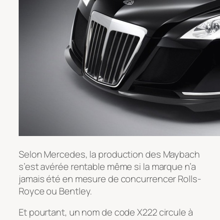
Selon Mercedes, la production des Maybach
s’est avérée rentable même si la marque n’a
jamais été en mesure de concurrencer Rolls-
Royce ou Bentley.
Et pourtant, un nom de code X222 circule à