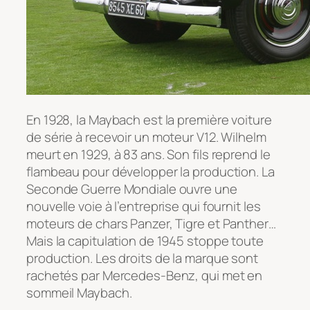
En 1928, la Maybach est la première voiture
de série à recevoir un moteur V12. Wilhelm
meurt en 1929, à 83 ans. Son fils reprend le
flambeau pour développer la production. La
Seconde Guerre Mondiale ouvre une
nouvelle voie à l’entreprise qui fournit les
moteurs de chars Panzer, Tigre et Panther…
Mais la capitulation de 1945 stoppe toute
production. Les droits de la marque sont
rachetés par Mercedes-Benz, qui met en
sommeil Maybach.