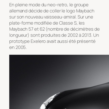
En pleine mode du neo-retro, le groupe
allemand décide de coller le logo Maybach
sur son nouveau vaisseau-amiral. Sur une
plate-forme modifiée de Classe S, les
Maybach 57 et 62 (nombre de décimètres de
longueur) sont produites de 2002 à 2013. Un
prototype Exelero avait aussi été présenté
en 2005.