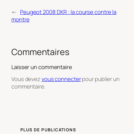
←
Peugeot 2008 DKR : la course contre la
montre
Commentaires
Laisser un commentaire
Vous devez
vous connecter
pour publier un
commentaire.
PLUS DE PUBLICATIONS