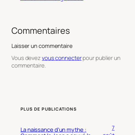
Commentaires
Laisser un commentaire
Vous devez
vous connecter
pour publier un
commentaire.
PLUS DE PUBLICATIONS
7
La naissance d’un mythe :