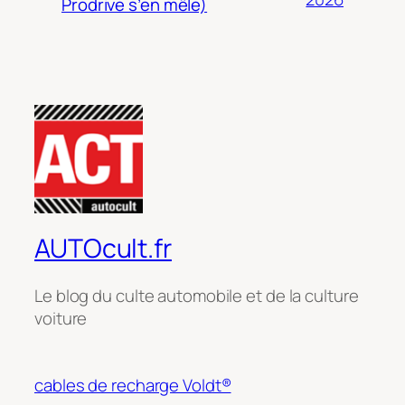
Prodrive s’en mêle)
AUTOcult.fr
Le blog du culte automobile et de la culture
voiture
cables de recharge Voldt®