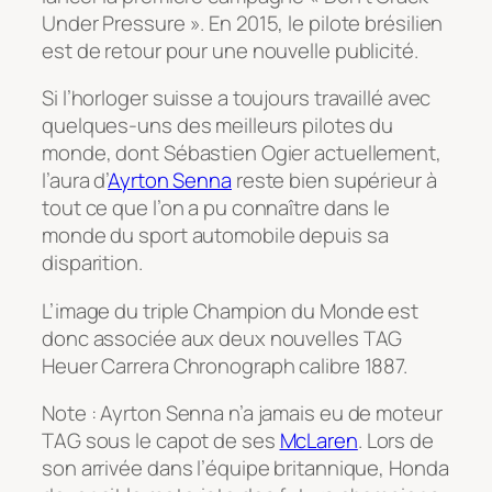
Under Pressure ». En 2015, le pilote brésilien
est de retour pour une nouvelle publicité.
Si l’horloger suisse a toujours travaillé avec
quelques-uns des meilleurs pilotes du
monde, dont Sébastien Ogier actuellement,
l’aura d’
Ayrton Senna
reste bien supérieur à
tout ce que l’on a pu connaître dans le
monde du sport automobile depuis sa
disparition.
L’image du triple Champion du Monde est
donc associée aux deux nouvelles TAG
Heuer Carrera Chronograph calibre 1887.
Note : Ayrton Senna n’a jamais eu de moteur
TAG sous le capot de ses
McLaren
. Lors de
son arrivée dans l’équipe britannique, Honda