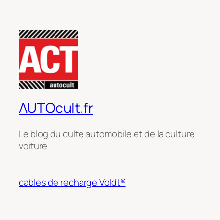
AUTOcult.fr
Le blog du culte automobile et de la culture
voiture
cables de recharge Voldt®