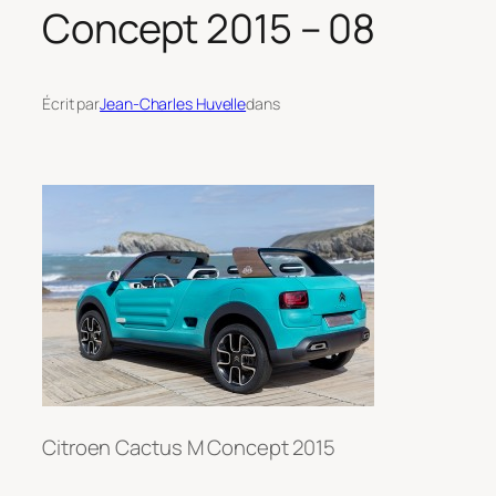
Concept 2015 – 08
Écrit par
Jean-Charles Huvelle
dans
Citroen Cactus M Concept 2015