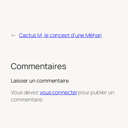
←
Cactus M, le concept d’une Méhari
Commentaires
Laisser un commentaire
Vous devez
vous connecter
pour publier un
commentaire.