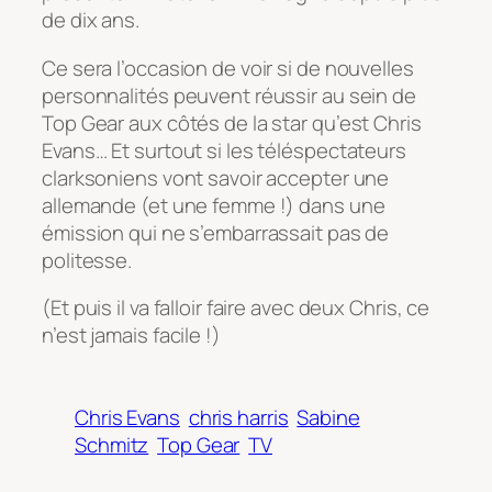
de dix ans.
Ce sera l’occasion de voir si de nouvelles
personnalités peuvent réussir au sein de
Top Gear aux côtés de la star qu’est Chris
Evans… Et surtout si les téléspectateurs
clarksoniens vont savoir accepter une
allemande (et une femme !) dans une
émission qui ne s’embarrassait pas de
politesse.
(Et puis il va falloir faire avec deux Chris, ce
n’est jamais facile !)
Chris Evans
chris harris
Sabine
Schmitz
Top Gear
TV