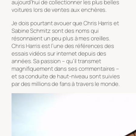
aujourd’hui de collectionner les plus belles
voitures lors de ventes aux enchères.
Je dois pourtant avouer que Chris Harris et
Sabine Schmitz sont des noms qui
résonnaient un peu plus à mes oreilles.
Chris Harris est l’une des références des
essais vidéos sur internet depuis des
années. Sa passion – qu’il transmet
magnifiquement dans ses commentaires –
et sa conduite de haut-niveau sont suivies
par des millions de fans à travers le monde.