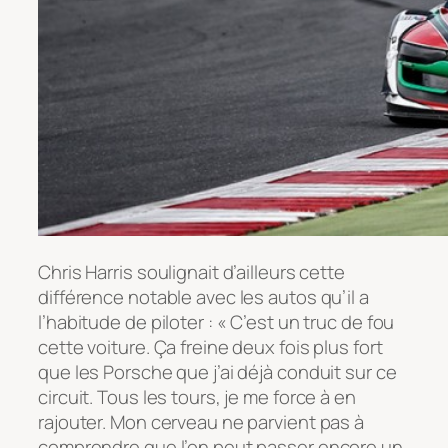
Chris Harris soulignait d’ailleurs cette
différence notable avec les autos qu’il a
l’habitude de piloter : « C’est un truc de fou
cette voiture. Ça freine deux fois plus fort
que les Porsche que j’ai déjà conduit sur ce
circuit. Tous les tours, je me force à en
rajouter. Mon cerveau ne parvient pas à
comprendre que l’on peut passer encore un