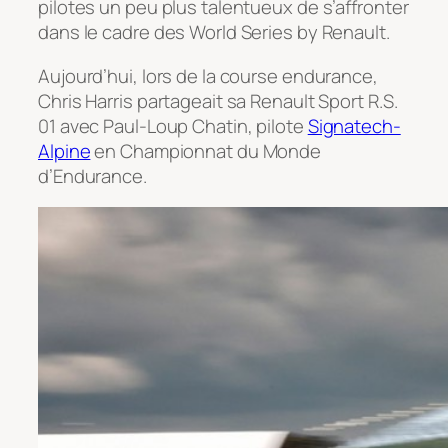
pilotes un peu plus talentueux de s’affronter
dans le cadre des World Series by Renault.
Aujourd’hui, lors de la course endurance,
Chris Harris partageait sa Renault Sport R.S.
01 avec Paul-Loup Chatin, pilote
Signatech-
Alpine
en Championnat du Monde
d’Endurance.