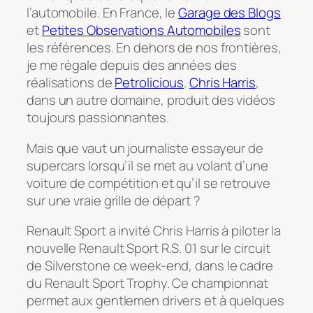
l’automobile. En France, le
Garage des Blogs
et
Petites Observations Automobiles
sont
les références. En dehors de nos frontières,
je me régale depuis des années des
réalisations de
Petrolicious
.
Chris Harris
,
dans un autre domaine, produit des vidéos
toujours passionnantes.
Mais que vaut un journaliste essayeur de
supercars lorsqu’il se met au volant d’une
voiture de compétition et qu’il se retrouve
sur une vraie grille de départ ?
Renault Sport a invité Chris Harris à piloter la
nouvelle Renault Sport R.S. 01 sur le circuit
de Silverstone ce week-end, dans le cadre
du Renault Sport Trophy. Ce championnat
permet aux gentlemen drivers et à quelques