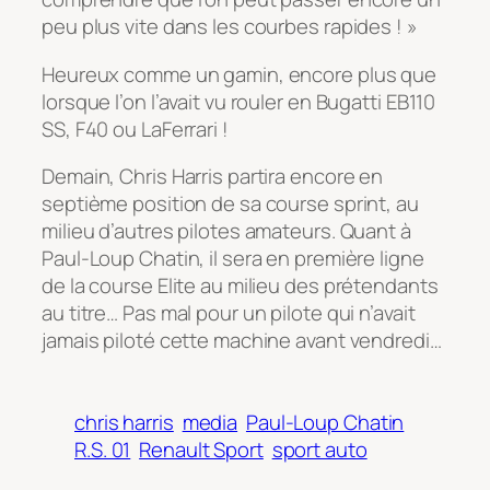
peu plus vite dans les courbes rapides ! »
Heureux comme un gamin, encore plus que
lorsque l’on l’avait vu rouler en Bugatti EB110
SS, F40 ou LaFerrari !
Demain, Chris Harris partira encore en
septième position de sa course sprint, au
milieu d’autres pilotes amateurs. Quant à
Paul-Loup Chatin, il sera en première ligne
de la course Elite au milieu des prétendants
au titre… Pas mal pour un pilote qui n’avait
jamais piloté cette machine avant vendredi…
chris harris
media
Paul-Loup Chatin
R.S. 01
Renault Sport
sport auto