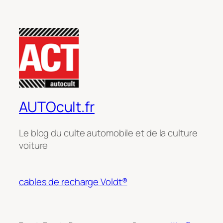
AUTOcult.fr
Le blog du culte automobile et de la culture
voiture
cables de recharge Voldt®