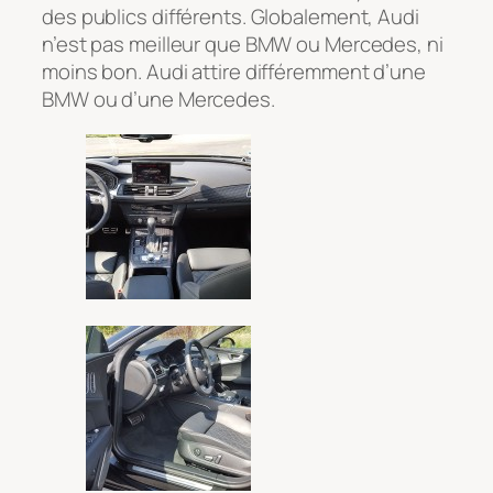
des publics différents. Globalement, Audi
n’est pas meilleur que BMW ou Mercedes, ni
moins bon. Audi attire différemment d’une
BMW ou d’une Mercedes.