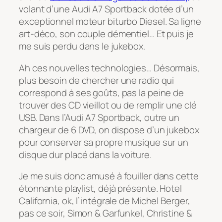
volant d’une Audi A7 Sportback dotée d’un
exceptionnel moteur biturbo Diesel. Sa ligne
art-déco, son couple démentiel… Et puis je
me suis perdu dans le jukebox.
Ah ces nouvelles technologies… Désormais,
plus besoin de chercher une radio qui
correspond à ses goûts, pas la peine de
trouver des CD vieillot ou de remplir une clé
USB. Dans l’Audi A7 Sportback, outre un
chargeur de 6 DVD, on dispose d’un jukebox
pour conserver sa propre musique sur un
disque dur placé dans la voiture.
Je me suis donc amusé à fouiller dans cette
étonnante playlist, déjà présente. Hotel
California, ok, l’intégrale de Michel Berger,
pas ce soir, Simon & Garfunkel, Christine &