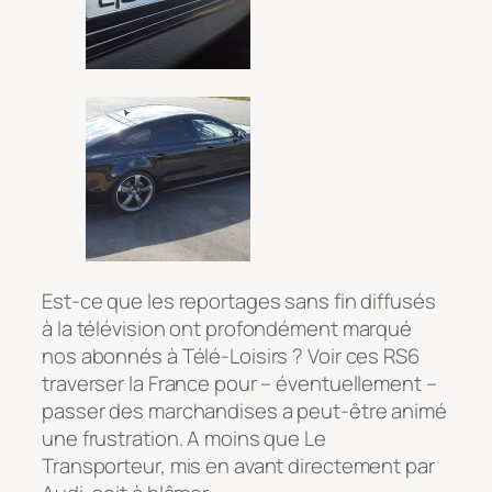
Est-ce que les reportages sans fin diffusés
à la télévision ont profondément marqué
nos abonnés à Télé-Loisirs ? Voir ces RS6
traverser la France pour – éventuellement –
passer des marchandises a peut-être animé
une frustration. A moins que Le
Transporteur, mis en avant directement par