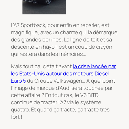
L’A7 Sportback, pour enfin en reparler, est
magnifique, avec un charme qui la démarque
des grandes berlines. La ligne de toit et sa
descente en hayon est un coup de crayon
qui restera dans les mémoires…
Mais tout ça, c’était avant
la crise lancée par
les Etats-Unis autour des moteurs Diesel
Euro 5
du Groupe Volkswagen… A quel point
l’image de marque d’Audi sera touchée par
cette affaire ? En tout cas, le V6 BiTDI
continue de tracter l’A7 via le système
quattro. Et quand ça tracte, ça tracte très
fort !