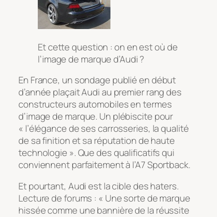
Et cette question : on en est où de
l’image de marque d’Audi ?
En France, un sondage publié en début
d’année plaçait Audi au premier rang des
constructeurs automobiles en termes
d’image de marque. Un plébiscite pour
« l’élégance de ses carrosseries, la qualité
de sa finition et sa réputation de haute
technologie ». Que des qualificatifs qui
conviennent parfaitement à l’A7 Sportback.
Et pourtant, Audi est la cible des haters.
Lecture de forums : « Une sorte de marque
hissée comme une bannière de la réussite