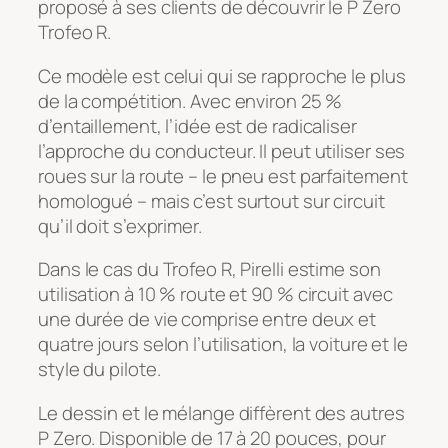
proposé à ses clients de découvrir le P Zero
Trofeo R.
Ce modèle est celui qui se rapproche le plus
de la compétition. Avec environ 25 %
d’entaillement, l’idée est de radicaliser
l’approche du conducteur. Il peut utiliser ses
roues sur la route – le pneu est parfaitement
homologué – mais c’est surtout sur circuit
qu’il doit s’exprimer.
Dans le cas du Trofeo R, Pirelli estime son
utilisation à 10 % route et 90 % circuit avec
une durée de vie comprise entre deux et
quatre jours selon l’utilisation, la voiture et le
style du pilote.
Le dessin et le mélange diffèrent des autres
P Zero. Disponible de 17 à 20 pouces, pour