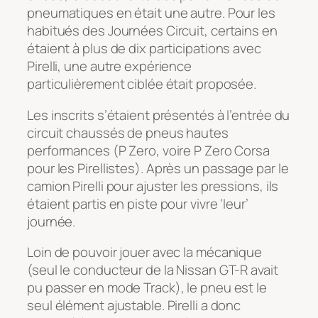
pneumatiques en était une autre. Pour les
habitués des Journées Circuit, certains en
étaient à plus de dix participations avec
Pirelli, une autre expérience
particulièrement ciblée était proposée.
Les inscrits s’étaient présentés à l’entrée du
circuit chaussés de pneus hautes
performances (P Zero, voire P Zero Corsa
pour les
Pirellistes
). Après un passage par le
camion Pirelli pour ajuster les pressions, ils
étaient partis en piste pour vivre ‘leur’
journée.
Loin de pouvoir jouer avec la mécanique
(seul le conducteur de la Nissan GT-R avait
pu passer en mode Track), le pneu est le
seul élément ajustable. Pirelli a donc