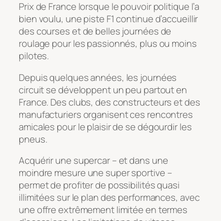
Prix de France lorsque le pouvoir politique l’a
bien voulu, une piste F1 continue d’accueillir
des courses et de belles journées de
roulage pour les passionnés, plus ou moins
pilotes.
Depuis quelques années, les journées
circuit se développent un peu partout en
France. Des clubs, des constructeurs et des
manufacturiers organisent ces rencontres
amicales pour le plaisir de se dégourdir les
pneus.
Acquérir une supercar – et dans une
moindre mesure une super sportive –
permet de profiter de possibilités quasi
illimitées sur le plan des performances, avec
une offre extrêmement limitée en termes