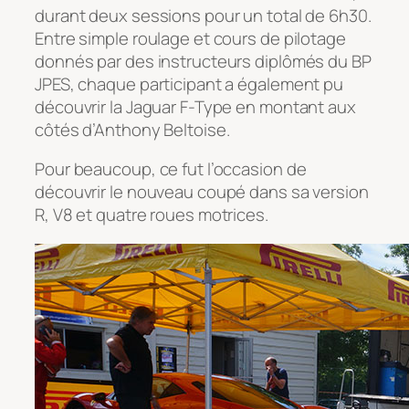
durant deux sessions pour un total de 6h30.
Entre simple roulage et cours de pilotage
donnés par des instructeurs diplômés du BP
JPES, chaque participant a également pu
découvrir la Jaguar F-Type en montant aux
côtés d’Anthony Beltoise.
Pour beaucoup, ce fut l’occasion de
découvrir le nouveau coupé dans sa version
R, V8 et quatre roues motrices.