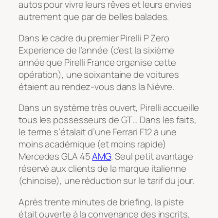
autos pour vivre leurs rêves et leurs envies
autrement que par de belles balades.
Dans le cadre du premier Pirelli P Zero
Experience de l’année (c’est la sixième
année que Pirelli France organise cette
opération), une soixantaine de voitures
étaient au rendez-vous dans la Nièvre.
Dans un système très ouvert, Pirelli accueille
tous les possesseurs de GT… Dans les faits,
le terme s’étalait d’une Ferrari F12 à une
moins académique (et moins rapide)
Mercedes GLA 45
AMG
. Seul petit avantage
réservé aux clients de la marque italienne
(chinoise), une réduction sur le tarif du jour.
Après trente minutes de briefing, la piste
était ouverte à la convenance des inscrits,