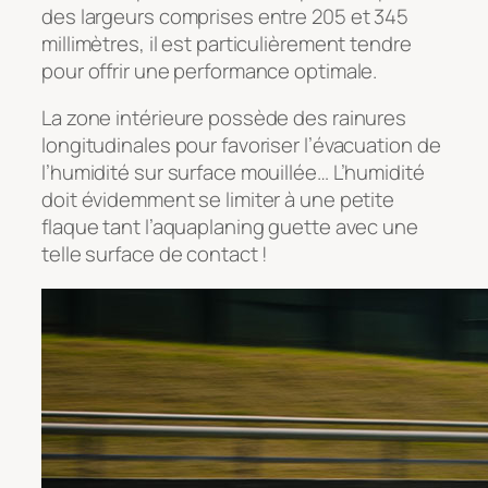
des largeurs comprises entre 205 et 345
millimètres, il est particulièrement tendre
pour offrir une performance optimale.
La zone intérieure possède des rainures
longitudinales pour favoriser l’évacuation de
l’humidité sur surface mouillée… L’humidité
doit évidemment se limiter à une petite
flaque tant l’aquaplaning guette avec une
telle surface de contact !