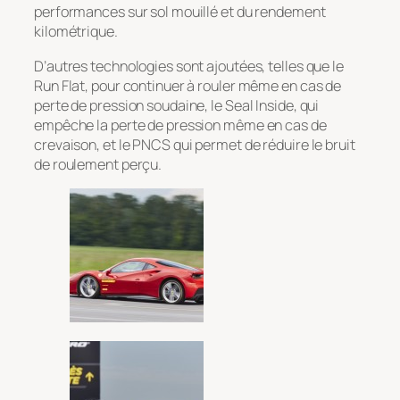
performances sur sol mouillé et du rendement
kilométrique.
D’autres technologies sont ajoutées, telles que le
Run Flat, pour continuer à rouler même en cas de
perte de pression soudaine, le Seal Inside, qui
empêche la perte de pression même en cas de
crevaison, et le PNCS qui permet de réduire le bruit
de roulement perçu.