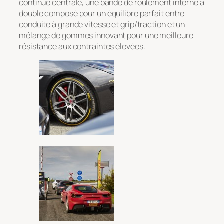
continue centrale, une bande de roulement interne à
double composé pour un équilibre parfait entre
conduite à grande vitesse et grip/traction et un
mélange de gommes innovant pour une meilleure
résistance aux contraintes élevées.