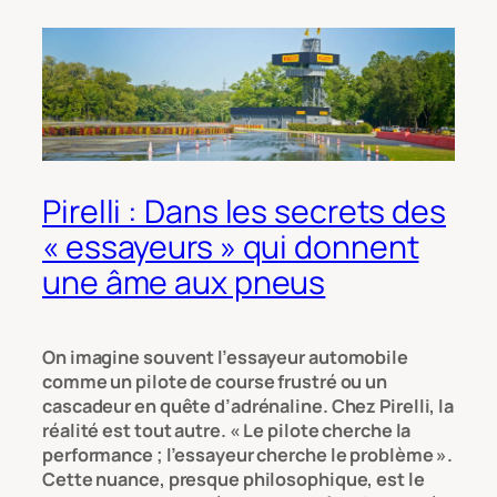
Pirelli : Dans les secrets des
« essayeurs » qui donnent
une âme aux pneus
On imagine souvent l’essayeur automobile
comme un pilote de course frustré ou un
cascadeur en quête d’adrénaline. Chez Pirelli, la
réalité est tout autre. « Le pilote cherche la
performance ; l’essayeur cherche le problème ».
Cette nuance, presque philosophique, est le