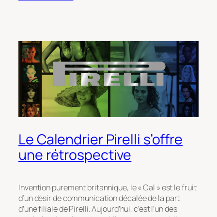
Le Calendrier Pirelli s’offre
une rétrospective
Invention purement britannique, le « Cal » est le fruit
d’un désir de communication décalée de la part
d’une filiale de Pirelli. Aujourd’hui, c’est l’un des