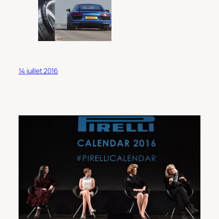
14 juillet 2016