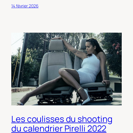
14 février 2026
Les coulisses du shooting
du calendrier Pirelli 2022