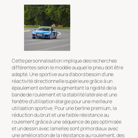
Cette personnalisation implique des recherches
différentes selon le modèle auquel le pneu doit être
adapté. Une sportive aura d’abord besoin d’une
réactivité directionnelle supérieure grâce à un
épaulement externe augmentant la rigidité de la
bande de roulement et la stabilité latérale et une
fenêtre d’utilisation élargie pour une meilleure
utilisation sportive. Pour une berline premium, la
réduction du bruit et une faible résistance au
roulement grâce à une séquence de pas optimisée
et un dessin avec lamelles sont primordiaux avec
une amélioration de la résistance au roulement, des