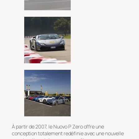
À partir de 2007, le Nuovo P Zero offre une
conception totalement redéfinie avec une nouvelle