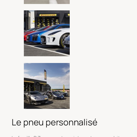
Le pneu personnalisé