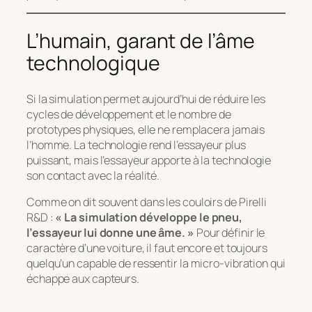
L’humain, garant de l’âme
technologique
Si la simulation permet aujourd’hui de réduire les
cycles de développement et le nombre de
prototypes physiques, elle ne remplacera jamais
l’homme. La technologie rend l’essayeur plus
puissant, mais l’essayeur apporte à la technologie
son contact avec la réalité.
Comme on dit souvent dans les couloirs de Pirelli
R&D :
« La simulation développe le pneu,
l’essayeur lui donne une âme. »
Pour définir le
caractère d’une voiture, il faut encore et toujours
quelqu’un capable de ressentir la micro-vibration qui
échappe aux capteurs.