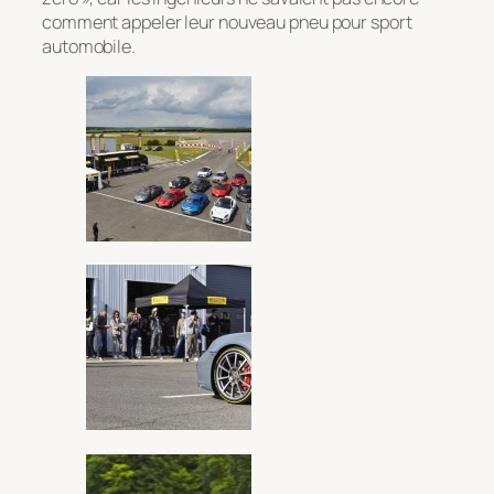
comment appeler leur nouveau pneu pour sport
automobile.