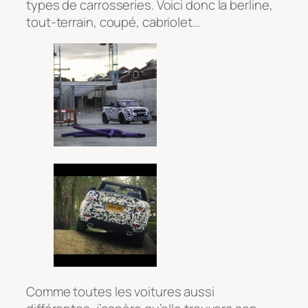
types de carrosseries. Voici donc la berline,
tout-terrain, coupé, cabriolet…
Comme toutes les voitures aussi