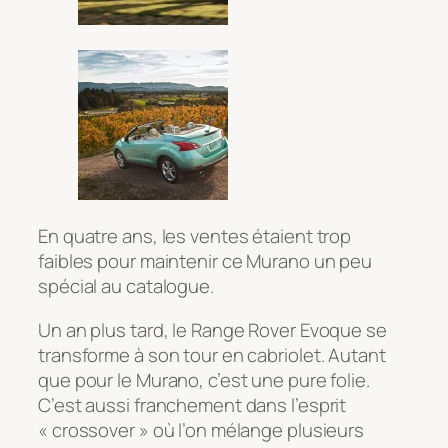
En quatre ans, les ventes étaient trop
faibles pour maintenir ce Murano un peu
spécial au catalogue.
Un an plus tard, le Range Rover Evoque se
transforme à son tour en cabriolet. Autant
que pour le Murano, c’est une pure folie.
C’est aussi franchement dans l’esprit
« crossover » où l’on mélange plusieurs