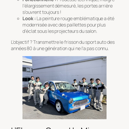
l’élargissement démesuré, les portes arrière
s’ouvrent toujours !
Look :
La peinture rouge emblématique a été
modernisée avec des paillettes pour plus
d’éclat sous les projecteurs du salon.
L’objectif ? Transmettre le frisson du sport auto des
années 80 à une génération qui ne l’a pas connu.