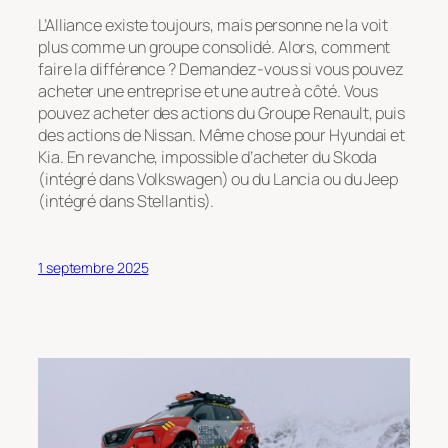
L’Alliance existe toujours, mais personne ne la voit
plus comme un groupe consolidé. Alors, comment
faire la différence ? Demandez-vous si vous pouvez
acheter une entreprise et une autre à côté. Vous
pouvez acheter des actions du Groupe Renault, puis
des actions de Nissan. Même chose pour Hyundai et
Kia. En revanche, impossible d’acheter du Skoda
(intégré dans Volkswagen) ou du Lancia ou du Jeep
(intégré dans Stellantis).
1 septembre 2025