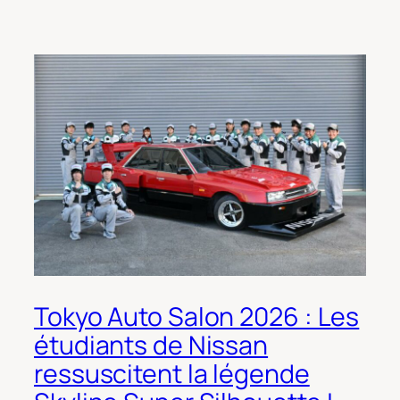
Tokyo Auto Salon 2026 : Les
étudiants de Nissan
ressuscitent la légende