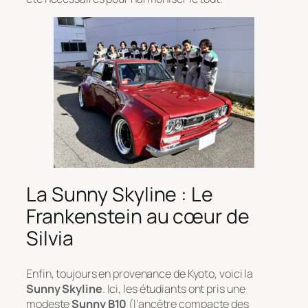
La Sunny Skyline : Le
Frankenstein au cœur de
Silvia
Enfin, toujours en provenance de Kyoto, voici la
Sunny Skyline
. Ici, les étudiants ont pris une
modeste
Sunny B10
(l’ancêtre compacte des