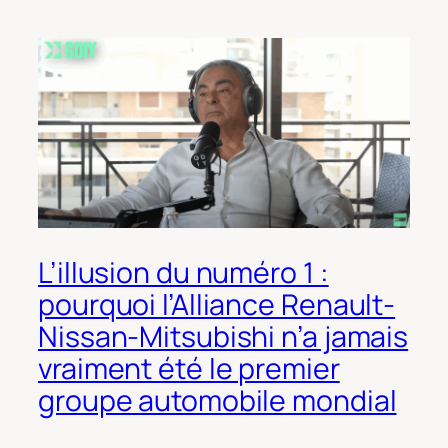
L’illusion du numéro 1 :
pourquoi l’Alliance Renault-
Nissan-Mitsubishi n’a jamais
vraiment été le premier
groupe automobile mondial