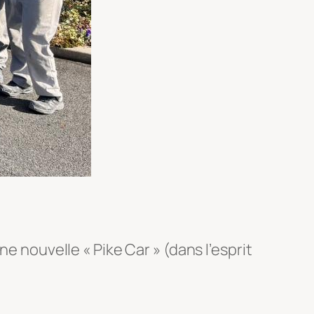
e nouvelle « Pike Car » (dans l’esprit