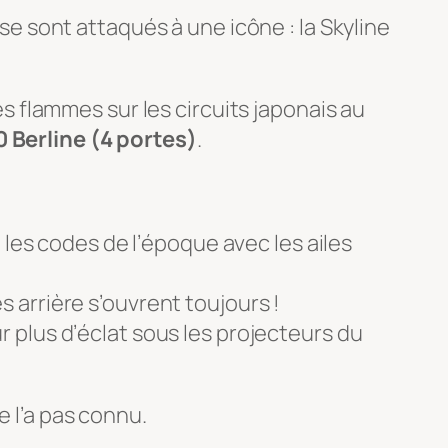
 se sont attaqués à une icône : la Skyline
des flammes sur les circuits japonais au
 Berline (4 portes)
.
les codes de l’époque avec les ailes
 arrière s’ouvrent toujours !
 plus d’éclat sous les projecteurs du
e l’a pas connu.