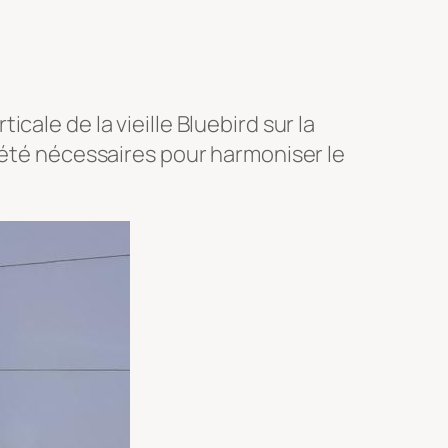
ticale de la vieille Bluebird sur la
 été nécessaires pour harmoniser le