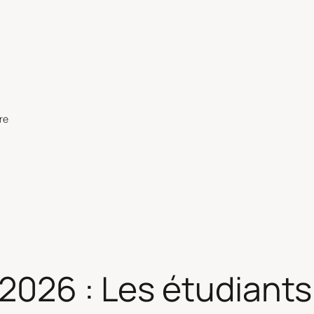
re
2026 : Les étudiants