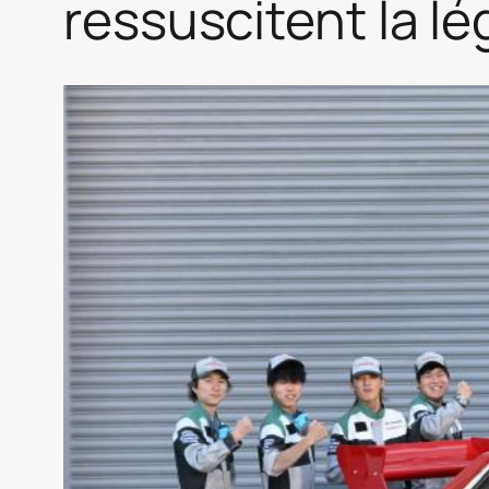
ressuscitent la l