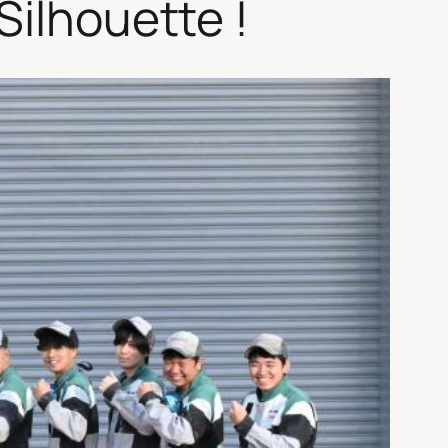
Silhouette !