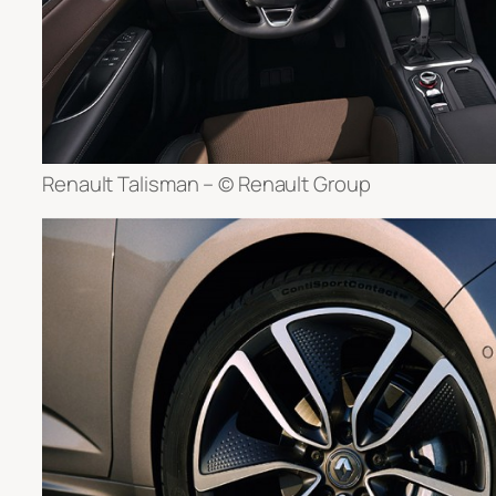
Renault Talisman – © Renault Group