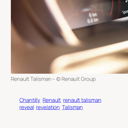
Renault Talisman – © Renault Group
Chantilly
Renault
renault talisman
reveal
revelation
Talisman