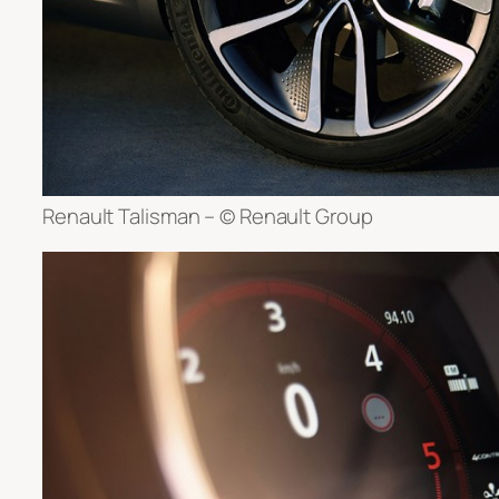
Renault Talisman – © Renault Group