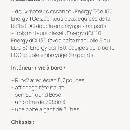
– deux moteurs essence : Energy TCe 150,
Energy TCe 200, tous deux équipés de la
boîte EDC double embrayage 7 rapports.
– trois moteurs diesel : Energy dCi 110,
Energy dCi 130 (avec boîte manuelle 6 ou
EDC 6), Energy dCi 160, équipés de la boîte
EDC double embrayage 6 rapports.
Intérieur / vie à bord :
– Rlink2 avec écran 8,7 pouces
– affichage tête haute
– son Surround Bose
– un coffre de 608dm3
– une boîte à gant de 8 litres
Châssis :