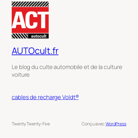
AUTOcult.fr
Le blog du culte automobile et de la culture
voiture
cables de recharge Voldt®
Twenty Twenty-Five
Conçu avec
WordPress