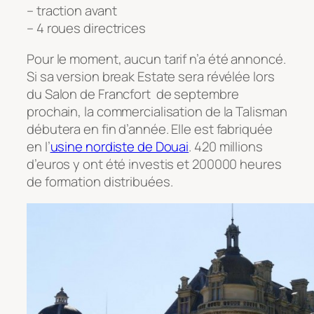
– traction avant
– 4 roues directrices
Pour le moment, aucun tarif n’a été annoncé.
Si sa version break Estate sera révélée lors
du Salon de Francfort de septembre
prochain, la commercialisation de la Talisman
débutera en fin d’année. Elle est fabriquée
en l’
usine nordiste de Douai
. 420 millions
d’euros y ont été investis et 200000 heures
de formation distribuées.