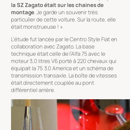
la SZ Zagato était sur les chaines de
montage
. Je garde un souvenir très
particulier de cette voiture. Sur la route, elle
était monstrueuse ! »
L’étude fut lancée par le Centro Style Fiat en
collaboration avec Zagato. La base
technique était celle de l’Alfa 75 avec le
moteur 3,0 litres V6 porté à 220 chevaux qui
équipait la 75 3.0 America et un schéma de
transmission transaxle. La boîte de vitesses
était directement couplée au pont
différentiel arrière.