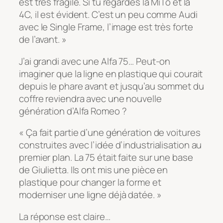
est très fragile. Si tu regardes la MiTo et la
4C, il est évident. C’est un peu comme Audi
avec le Single Frame, l’image est très forte
de l’avant. »
J’ai grandi avec une Alfa 75… Peut-on
imaginer que la ligne en plastique qui courait
depuis le phare avant et jusqu’au sommet du
coffre reviendra avec une nouvelle
génération d’Alfa Romeo ?
« Ça fait partie d’une génération de voitures
construites avec l’idée d’industrialisation au
premier plan. La 75 était faite sur une base
de Giulietta. Ils ont mis une pièce en
plastique pour changer la forme et
moderniser une ligne déjà datée. »
La réponse est claire…