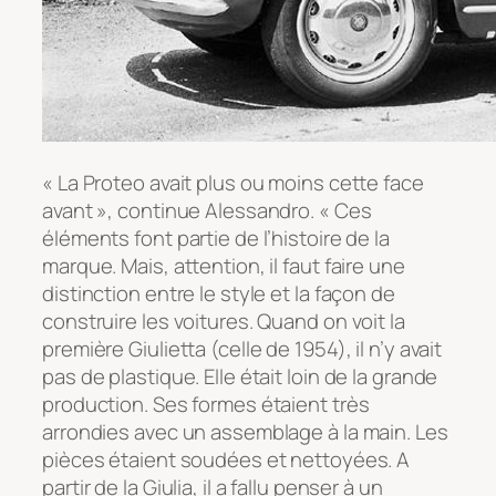
« La Proteo avait plus ou moins cette face
avant », continue Alessandro. « Ces
éléments font partie de l’histoire de la
marque. Mais, attention, il faut faire une
distinction entre le style et la façon de
construire les voitures. Quand on voit la
première Giulietta (celle de 1954), il n’y avait
pas de plastique. Elle était loin de la grande
production. Ses formes étaient très
arrondies avec un assemblage à la main. Les
pièces étaient soudées et nettoyées. A
partir de la Giulia, il a fallu penser à un