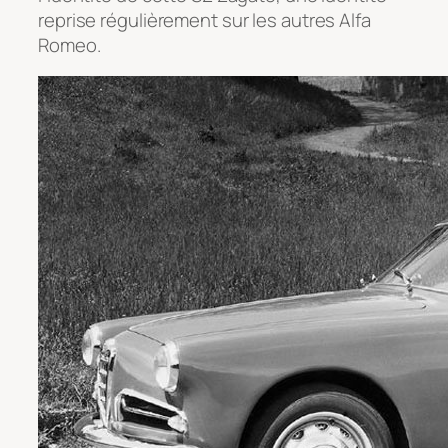
reprise régulièrement sur les autres Alfa
Romeo.