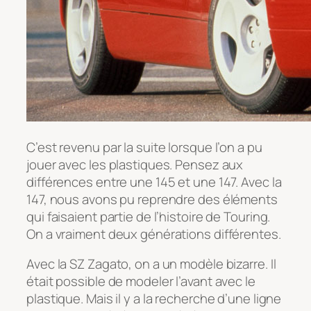
C’est revenu par la suite lorsque l’on a pu
jouer avec les plastiques. Pensez aux
différences entre une 145 et une 147. Avec la
147, nous avons pu reprendre des éléments
qui faisaient partie de l’histoire de Touring.
On a vraiment deux générations différentes.
Avec la SZ Zagato, on a un modèle bizarre. Il
était possible de modeler l’avant avec le
plastique. Mais il y a la recherche d’une ligne