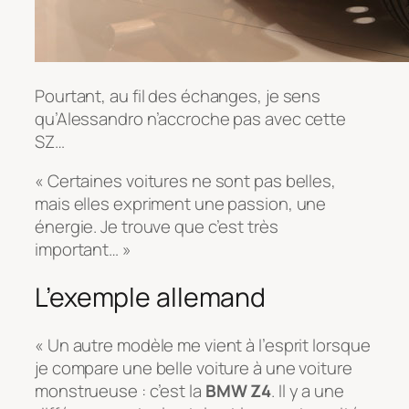
Pourtant, au fil des échanges, je sens
qu’Alessandro n’accroche pas avec cette
SZ…
« Certaines voitures ne sont pas belles,
mais elles expriment une passion, une
énergie. Je trouve que c’est très
important… »
L’exemple allemand
« Un autre modèle me vient à l’esprit lorsque
je compare une belle voiture à une voiture
monstrueuse : c’est la
BMW Z4
. Il y a une