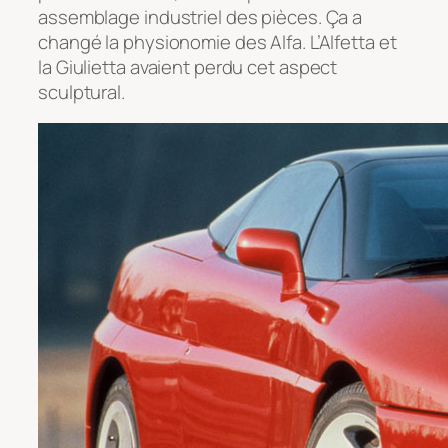
assemblage industriel des pièces. Ça a
changé la physionomie des Alfa. L’Alfetta et
la Giulietta avaient perdu cet aspect
sculptural.