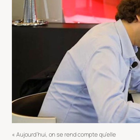
« Aujourd’hui, on se rend compte qu’elle