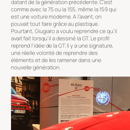
datant de la génération précédente. C’est
comme avec la 75 ou la 155, même la 159 qui
est une voiture moderne. A l’avant, on
pouvait tout faire grâce au plastique.
Pourtant, Giugiaro a voulu reprendre ce qu’il
avait fait lorsqu’il a dessiné la GT. Le profil
reprend l’idée de la GT. Il y a une signature,
une réelle volonté de reprendre des
éléments et de les ramener dans une
nouvelle génération.