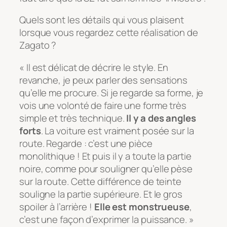
Quels sont les détails qui vous plaisent
lorsque vous regardez cette réalisation de
Zagato ?
« Il est délicat de décrire le style. En
revanche, je peux parler des sensations
qu’elle me procure. Si je regarde sa forme, je
vois une volonté de faire une forme très
simple et très technique.
Il y a des angles
forts
. La voiture est vraiment posée sur la
route. Regarde : c’est une pièce
monolithique ! Et puis il y a toute la partie
noire, comme pour souligner qu’elle pèse
sur la route. Cette différence de teinte
souligne la partie supérieure. Et le gros
spoiler à l’arrière !
Elle est monstrueuse
,
c’est une façon d’exprimer la puissance. »