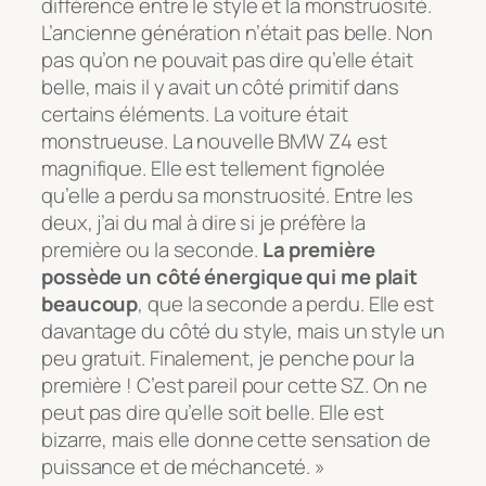
différence entre le style et la monstruosité.
L’ancienne génération n’était pas belle. Non
pas qu’on ne pouvait pas dire qu’elle était
belle, mais il y avait un côté primitif dans
certains éléments. La voiture était
monstrueuse. La nouvelle BMW Z4 est
magnifique. Elle est tellement fignolée
qu’elle a perdu sa monstruosité. Entre les
deux, j’ai du mal à dire si je préfère la
première ou la seconde.
La première
possède un côté énergique qui me plait
beaucoup
, que la seconde a perdu. Elle est
davantage du côté du style, mais un style un
peu gratuit. Finalement, je penche pour la
première ! C’est pareil pour cette SZ. On ne
peut pas dire qu’elle soit belle. Elle est
bizarre, mais elle donne cette sensation de
puissance et de méchanceté. »