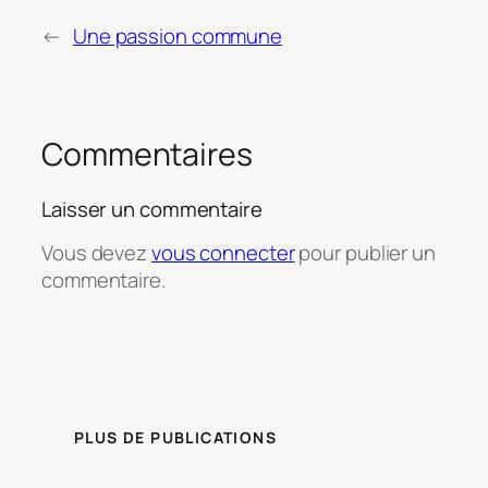
←
Une passion commune
Commentaires
Laisser un commentaire
Vous devez
vous connecter
pour publier un
commentaire.
PLUS DE PUBLICATIONS