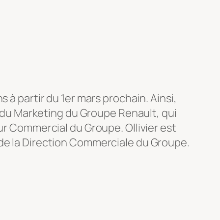
 à partir du 1er mars prochain. Ainsi,
ur du Marketing du Groupe Renault, qui
ur Commercial du Groupe. Ollivier est
 de la Direction Commerciale du Groupe.