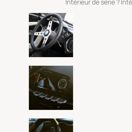
Intérieur de série ? Int