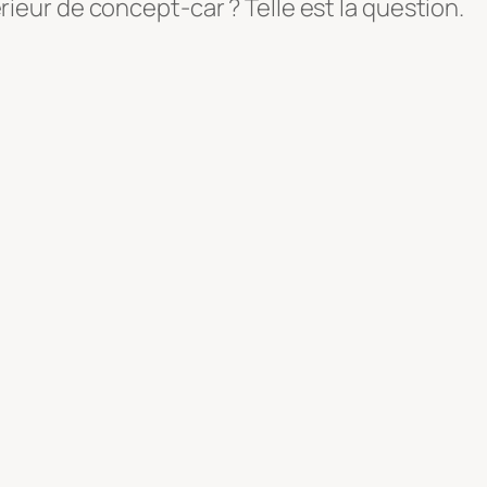
érieur de concept-car ? Telle est la question.