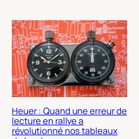
Heuer : Quand une erreur de
lecture en rallye a
révolutionné nos tableaux