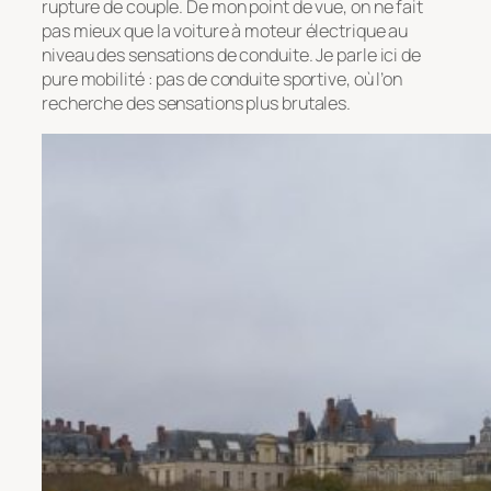
rupture de couple. De mon point de vue, on ne fait
pas mieux que la voiture à moteur électrique au
niveau des sensations de conduite. Je parle ici de
pure mobilité : pas de conduite sportive, où l’on
recherche des sensations plus brutales.