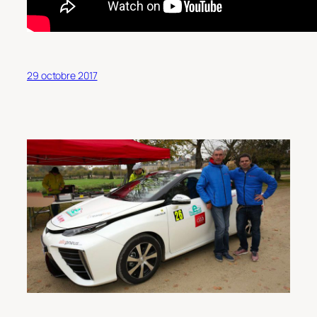
29 octobre 2017