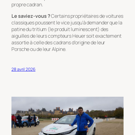
propre cadran.
Le saviez-vous ?
Certains propriétaires de voitures
classiques poussent le vice jusqu’à demander que la
patine du tritium (le produit luminescent) des
aiguilles de leurs compteurs Heuer soit exactement
assortie à celle des cadrans d’origine de leur
Porsche ou de leur Alpine.
28 avril 2026