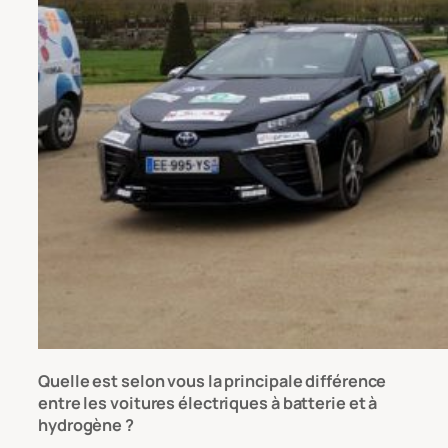
Quelle est selon vous la principale différence
entre les voitures électriques à batterie et à
hydrogène ?