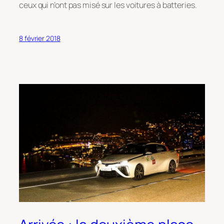
ceux qui n’ont pas misé sur les voitures à batteries.
8 février 2018