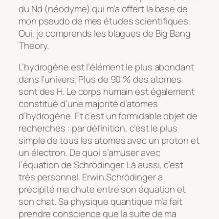
du Nd (néodyme) qui m’a offert la base de
mon pseudo de mes études scientifiques.
Oui, je comprends les blagues de Big Bang
Theory.
L’hydrogène est l’élément le plus abondant
dans l’univers. Plus de 90 % des atomes
sont des H. Le corps humain est également
constitué d’une majorité d’atomes
d’hydrogène. Et c’est un formidable objet de
recherches : par définition, c’est le plus
simple de tous les atomes avec un proton et
un électron. De quoi s’amuser avec
l’équation de Schrödinger. Là aussi, c’est
très personnel. Erwin Schrödinger a
précipité ma chute entre son équation et
son chat. Sa physique quantique m’a fait
prendre conscience que la suite de ma