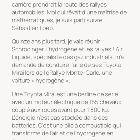
carrière prendrait la route des rallyes
automobiles. Moi qui rêvait d’une maîtrise de
mathématiques, je suis parti suivre
Sébastien Loeb.
Quinze ans plus tard, je vais réunir
Schrödinger, l’hydrogène et les rallyes ! Air
Liquide, spécialiste des gaz industriels, m’a
demandé de conduire l’une de ses Toyota
Mirai lors de l’eRallye Monte-Carlo, une
voiture « hydrogène ».
Une Toyota Mirai est une berline de série
avec un moteur électrique de 155 chevaux
couplé aux roues avant pour 1 800 kg.
L’énergie n’est pas stockée dans des
batteries. C’est une pile à combustible qui
transforme de l’air et de l’hydrogène en