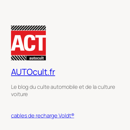
AUTOcult.fr
Le blog du culte automobile et de la culture
voiture
cables de recharge Voldt®