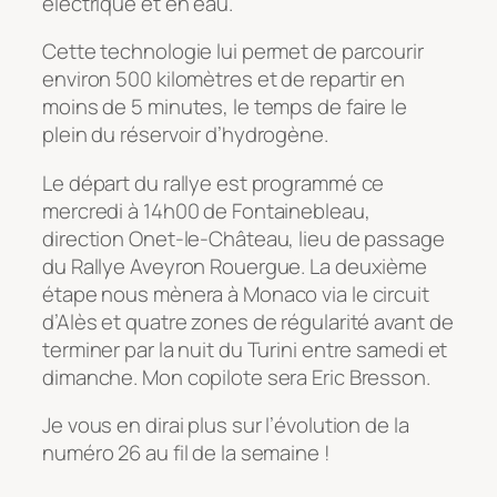
électrique et en eau.
Cette technologie lui permet de parcourir
environ 500 kilomètres et de repartir en
moins de 5 minutes, le temps de faire le
plein du réservoir d’hydrogène.
Le départ du rallye est programmé ce
mercredi à 14h00 de Fontainebleau,
direction Onet-le-Château, lieu de passage
du Rallye Aveyron Rouergue. La deuxième
étape nous mènera à Monaco via le circuit
d’Alès et quatre zones de régularité avant de
terminer par la nuit du Turini entre samedi et
dimanche. Mon copilote sera Eric Bresson.
Je vous en dirai plus sur l’évolution de la
numéro 26 au fil de la semaine !