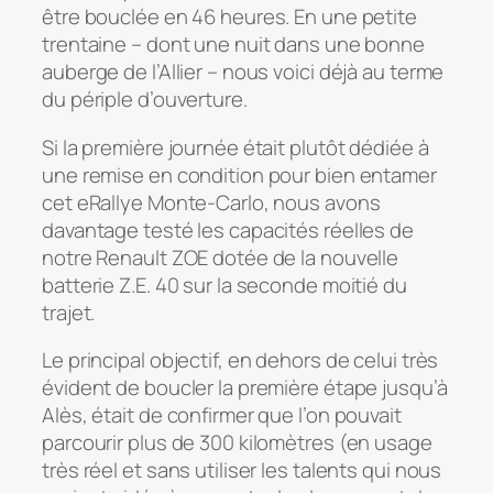
être bouclée en 46 heures. En une petite
trentaine – dont une nuit dans une bonne
auberge de l’Allier – nous voici déjà au terme
du périple d’ouverture.
Si la première journée était plutôt dédiée à
une remise en condition pour bien entamer
cet eRallye Monte-Carlo, nous avons
davantage testé les capacités réelles de
notre Renault ZOE dotée de la nouvelle
batterie Z.E. 40 sur la seconde moitié du
trajet.
Le principal objectif, en dehors de celui très
évident de boucler la première étape jusqu’à
Alès, était de confirmer que l’on pouvait
parcourir plus de 300 kilomètres (en usage
très réel et sans utiliser les talents qui nous