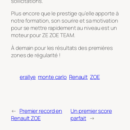
sollicitations.
Plus encore que le prestige qu’elle apporte à
notre formation, son sourire et sa motivation
pour se mettre rapidement au niveau est un
moteur pour ZE ZOE TEAM.
À demain pour les résultats des premières
zones de régularité !
erallye
monte carlo
Renault
ZOE
←
Premier record en
Un premier score
Renault ZOE
parfait
→