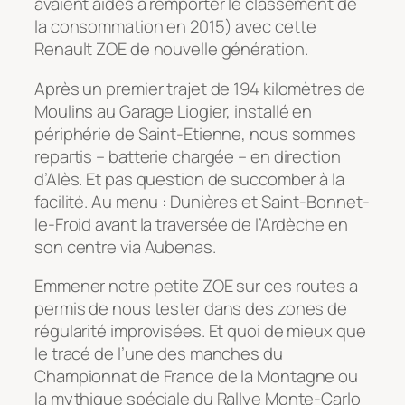
avaient aidés à remporter le classement de
la consommation en 2015) avec cette
Renault ZOE de nouvelle génération.
Après un premier trajet de 194 kilomètres de
Moulins au Garage Liogier, installé en
périphérie de Saint-Etienne, nous sommes
repartis – batterie chargée – en direction
d’Alès. Et pas question de succomber à la
facilité. Au menu : Dunières et Saint-Bonnet-
le-Froid avant la traversée de l’Ardèche en
son centre via Aubenas.
Emmener notre petite ZOE sur ces routes a
permis de nous tester dans des zones de
régularité improvisées. Et quoi de mieux que
le tracé de l’une des manches du
Championnat de France de la Montagne ou
la mythique spéciale du Rallye Monte-Carlo