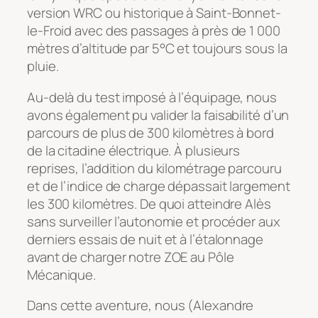
version WRC ou historique à Saint-Bonnet-
le-Froid avec des passages à près de 1 000
mètres d’altitude par 5°C et toujours sous la
pluie.
Au-delà du test imposé à l’équipage, nous
avons également pu valider la faisabilité d’un
parcours de plus de 300 kilomètres à bord
de la citadine électrique. À plusieurs
reprises, l’addition du kilométrage parcouru
et de l’indice de charge dépassait largement
les 300 kilomètres. De quoi atteindre Alès
sans surveiller l’autonomie et procéder aux
derniers essais de nuit et à l’étalonnage
avant de charger notre ZOE au Pôle
Mécanique.
Dans cette aventure, nous (Alexandre