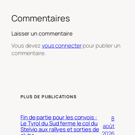
Commentaires
Laisser un commentaire
Vous devez
vous connecter
pour publier un
commentaire.
PLUS DE PUBLICATIONS
Fin de partie pour les convois :
8
Le Tyrol du Sud ferme le col du
août
Stelvio aux rallyes et sorties de
2026