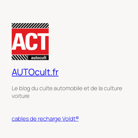
AUTOcult.fr
Le blog du culte automobile et de la culture
voiture
cables de recharge Voldt®