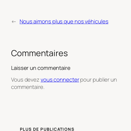
←
Nous aimons plus que nos véhicules
Commentaires
Laisser un commentaire
Vous devez
vous connecter
pour publier un
commentaire.
PLUS DE PUBLICATIONS