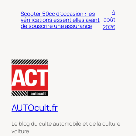
4
Scooter 50cc d’occasion : les
août
vérifications essentielles avant
de souscrire une assurance
2026
AUTOcult.fr
Le blog du culte automobile et de la culture
voiture