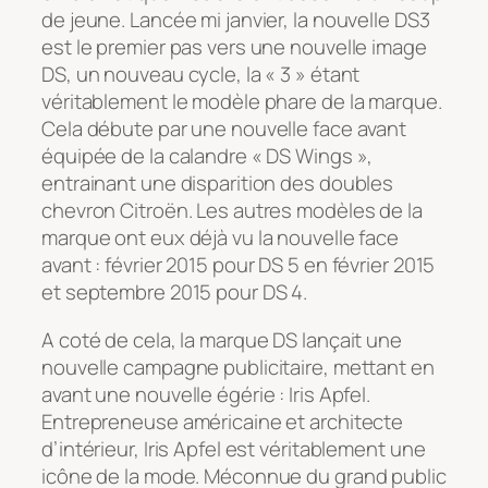
de jeune. Lancée mi janvier, la nouvelle DS3
est le premier pas vers une nouvelle image
DS, un nouveau cycle, la « 3 » étant
véritablement le modèle phare de la marque.
Cela débute par une nouvelle face avant
équipée de la calandre « DS Wings »,
entrainant une disparition des doubles
chevron Citroën. Les autres modèles de la
marque ont eux déjà vu la nouvelle face
avant : février 2015 pour DS 5 en février 2015
et septembre 2015 pour DS 4.
A coté de cela, la marque DS lançait une
nouvelle campagne publicitaire, mettant en
avant une nouvelle égérie : Iris Apfel.
Entrepreneuse américaine et architecte
d’intérieur, Iris Apfel est véritablement une
icône de la mode. Méconnue du grand public