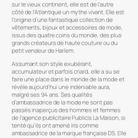
sur le vieux continent, elle est de l’autre
côté de l’Atlantique un mythe vivant. Elle est
l’origine d’une fantastique collection de
vêtements, bijoux et accessoires de mode,
issus des quatre coins du monde, des plus
grands créateurs de haute couture ou du
petit vendeur de Harlem.
Assumant son style exubérant,
accumulateur et parfois criard, elle a su se
faire une place dans le monde de la mode et
révèle aujourd’hui une indéniable aura,
malgré ses 94 ans. Ses qualités
d’ambassadrice de la mode ne sont pas
passés inaperçus des hommes et femmes
de l’agence publicitaire Publicis La Maison, si
tenté qu’ils ont amené Iris comme
ambassadrice de la marque française DS. Elle