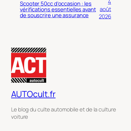
4
Scooter 50cc d’occasion : les
août
vérifications essentielles avant
de souscrire une assurance
2026
AUTOcult.fr
Le blog du culte automobile et de la culture
voiture