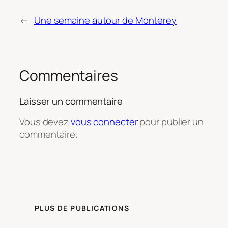
←
Une semaine autour de Monterey
Commentaires
Laisser un commentaire
Vous devez
vous connecter
pour publier un
commentaire.
PLUS DE PUBLICATIONS