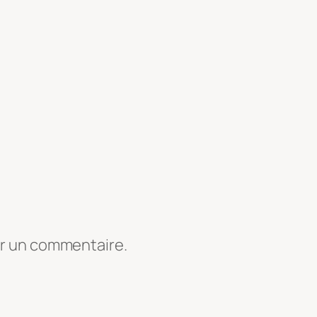
er un commentaire.