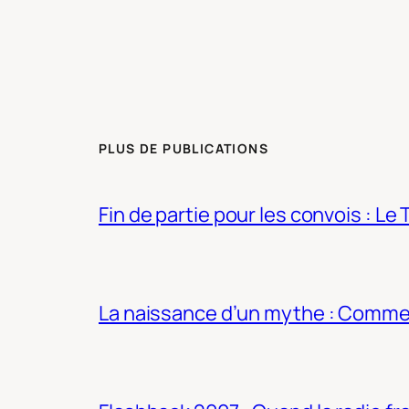
PLUS DE PUBLICATIONS
Fin de partie pour les convois : Le 
La naissance d’un mythe : Commen