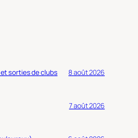
 et sorties de clubs
8 août 2026
7 août 2026