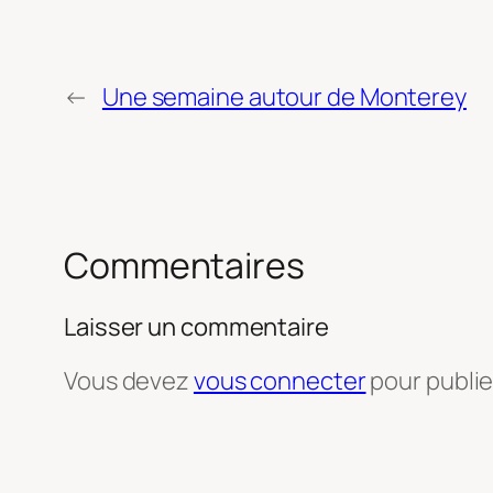
←
Une semaine autour de Monterey
Commentaires
Laisser un commentaire
Vous devez
vous connecter
pour publi