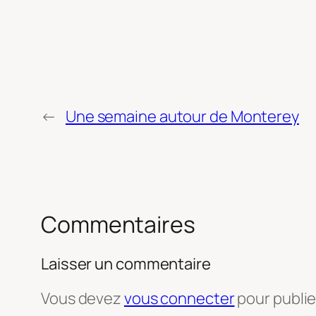
←
Une semaine autour de Monterey
Commentaires
Laisser un commentaire
Vous devez
vous connecter
pour publi