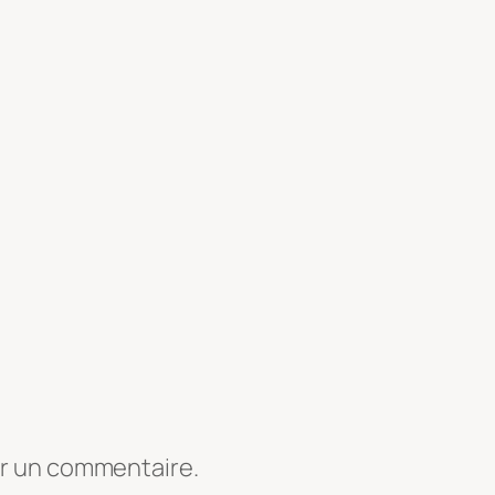
er un commentaire.