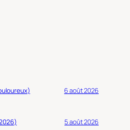
douloureux)
6 août 2026
 2026)
5 août 2026