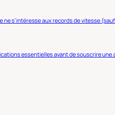
ne s’intéresse aux records de vitesse (sauf
fications essentielles avant de souscrire une