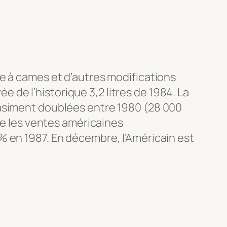
e à cames et d’autres modifications
ée de l’historique 3,2 litres de 1984. La
uasiment doublées entre 1980 (28 000
ue les ventes américaines
% en 1987. En décembre, l’Américain est