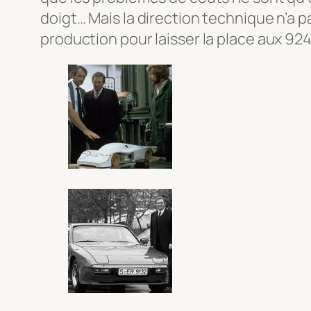
doigt… Mais la direction technique n’a p
production pour laisser la place aux 924