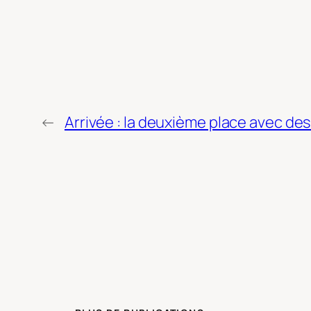
←
Arrivée : la deuxième place avec des «