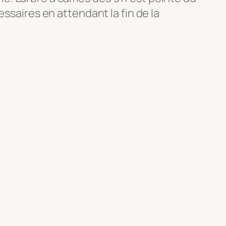
ssaires en attendant la fin de la