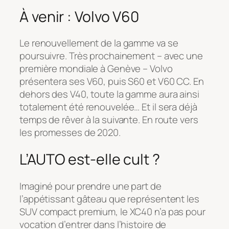
À venir : Volvo V60
Le renouvellement de la gamme va se
poursuivre. Très prochainement – avec une
première mondiale à Genève – Volvo
présentera ses V60, puis S60 et V60 CC. En
dehors des V40, toute la gamme aura ainsi
totalement été renouvelée… Et il sera déjà
temps de rêver à la suivante. En route vers
les promesses de 2020.
L’AUTO est-elle cult ?
Imaginé pour prendre une part de
l’appétissant gâteau que représentent les
SUV compact premium, le XC40 n’a pas pour
vocation d’entrer dans l’histoire de