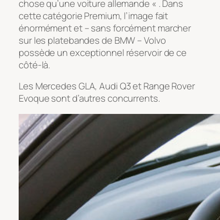
chose qu’une voiture allemande « . Dans
cette catégorie Premium, l’image fait
énormément et – sans forcément marcher
sur les platebandes de BMW – Volvo
possède un exceptionnel réservoir de ce
côté-là.
Les Mercedes GLA, Audi Q3 et Range Rover
Evoque sont d’autres concurrents.