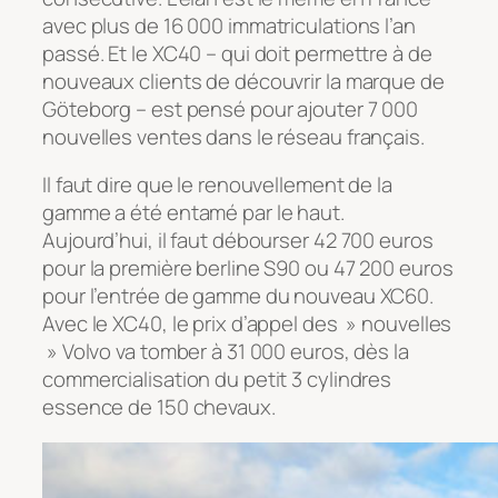
avec plus de 16 000 immatriculations l’an
passé. Et le XC40 – qui doit permettre à de
nouveaux clients de découvrir la marque de
Göteborg – est pensé pour ajouter 7 000
nouvelles ventes dans le réseau français.
Il faut dire que le renouvellement de la
gamme a été entamé par le haut.
Aujourd’hui, il faut débourser 42 700 euros
pour la première berline S90 ou 47 200 euros
pour l’entrée de gamme du nouveau XC60.
Avec le XC40, le prix d’appel des » nouvelles
» Volvo va tomber à 31 000 euros, dès la
commercialisation du petit 3 cylindres
essence de 150 chevaux.