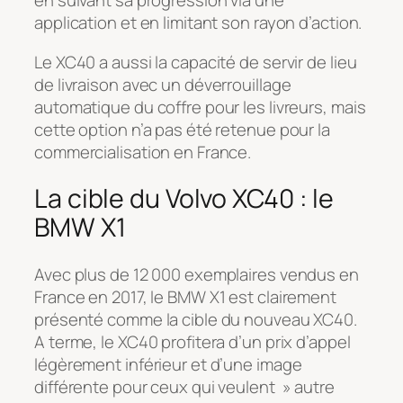
en suivant sa progression via une
application et en limitant son rayon d’action.
Le XC40 a aussi la capacité de servir de lieu
de livraison avec un déverrouillage
automatique du coffre pour les livreurs, mais
cette option n’a pas été retenue pour la
commercialisation en France.
La cible du Volvo XC40 : le
BMW X1
Avec plus de 12 000 exemplaires vendus en
France en 2017, le BMW X1 est clairement
présenté comme la cible du nouveau XC40.
A terme, le XC40 profitera d’un prix d’appel
légèrement inférieur et d’une image
différente pour ceux qui veulent » autre