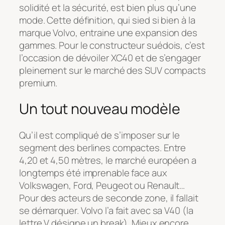
solidité et la sécurité, est bien plus qu’une
mode. Cette définition, qui sied si bien à la
marque Volvo, entraine une expansion des
gammes. Pour le constructeur suédois, c’est
l’occasion de dévoiler XC40 et de s’engager
pleinement sur le marché des SUV compacts
premium.
Un tout nouveau modèle
Qu’il est compliqué de s’imposer sur le
segment des berlines compactes. Entre
4,20 et 4,50 mètres, le marché européen a
longtemps été imprenable face aux
Volkswagen, Ford, Peugeot ou Renault…
Pour des acteurs de seconde zone, il fallait
se démarquer. Volvo l’a fait avec sa V40 (la
lettre V désigne un break). Mieux encore,