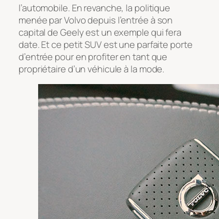
l’automobile. En revanche, la politique
menée par Volvo depuis l’entrée à son
capital de Geely est un exemple qui fera
date. Et ce petit SUV est une parfaite porte
d’entrée pour en profiter en tant que
propriétaire d’un véhicule à la mode.