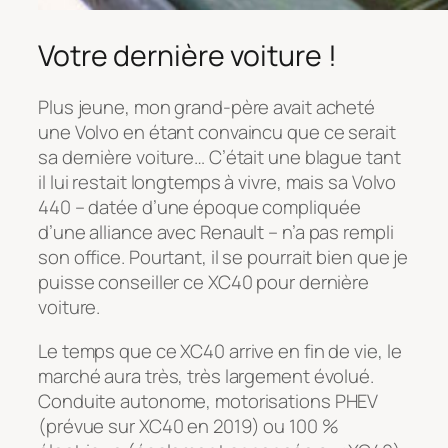
Votre dernière voiture !
Plus jeune, mon grand-père avait acheté
une Volvo en étant convaincu que ce serait
sa dernière voiture… C’était une blague tant
il lui restait longtemps à vivre, mais sa Volvo
440 – datée d’une époque compliquée
d’une alliance avec Renault – n’a pas rempli
son office. Pourtant, il se pourrait bien que je
puisse conseiller ce XC40 pour dernière
voiture.
Le temps que ce XC40 arrive en fin de vie, le
marché aura très, très largement évolué.
Conduite autonome, motorisations PHEV
(prévue sur XC40 en 2019) ou 100 %