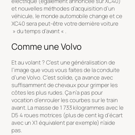
électrique (également annoncée sur XC40)
et nouvelles méthodes d’acquisition d’un
véhicule, le monde automobile change et ce
XC40 sera peut-être votre dernière voiture
» du temps d’avant « .
Comme une Volvo
Et au volant ? C’est une généralisation de
l’image que vous vous faites de la conduite
d’une Volvo. C’est solide, ça avance avec
suffisamment de chevaux pour grimper les
côtes les plus rudes. Ça n’a pas pour
vocation d’enrouler les courbes sur le train
avant. La masse de 1 733 kilogrammes avec le
D5 4 roues motrices (plus de cent kg d’écart
avec un X1 équivalent par exemple) n’aide
pas.