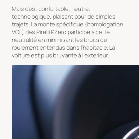
Mais c’est confortable, neutre,
technologique, plaisant pour de simples
trajets. La monte spécifique (homologation
VOL) des Pirelli PZero participe à cette
neutralité en minimisant les bruits de
roulement entendus dans l’habitacle. La
voiture est plus bruyante à l’extérieur.