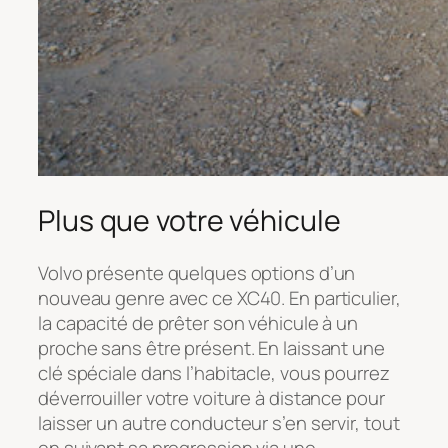
Plus que votre véhicule
Volvo présente quelques options d’un
nouveau genre avec ce XC40. En particulier,
la capacité de prêter son véhicule à un
proche sans être présent. En laissant une
clé spéciale dans l’habitacle, vous pourrez
déverrouiller votre voiture à distance pour
laisser un autre conducteur s’en servir, tout