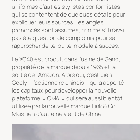
uniformes d’autres stylistes conformistes
qui se contentent de quelques détails pour
expliquer leurs sources. Les angles
prononcés sont assumés, comme s’il n’avait
pas été question de compromis pour se
rapprocher de tel ou tel modèle à succès.
Le XC40 est produit dans l’usine de Gand,
propriété de la marque depuis 1965 et la
sortie de l’Amazon. Alors oui, c’est bien
Geely – l’actionnaire chinois – qui a apporté
les capitaux pour développer la nouvelle
plateforme » CMA » qui sera aussi bientôt
utilisée par la nouvelle marque Link & Co.
Mais rien d’autre ne vient de Chine.