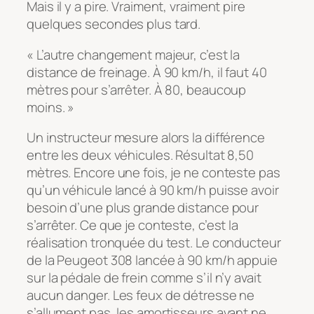
Mais il y a pire. Vraiment, vraiment pire
quelques secondes plus tard.
« L’autre changement majeur, c’est la
distance de freinage. À 90 km/h, il faut 40
mètres pour s’arrêter. À 80, beaucoup
moins. »
Un instructeur mesure alors la différence
entre les deux véhicules. Résultat 8,50
mètres. Encore une fois, je ne conteste pas
qu’un véhicule lancé à 90 km/h puisse avoir
besoin d’une plus grande distance pour
s’arrêter. Ce que je conteste, c’est la
réalisation tronquée du test. Le conducteur
de la Peugeot 308 lancée à 90 km/h appuie
sur la pédale de frein comme s’il n’y avait
aucun danger. Les feux de détresse ne
s’allument pas, les amortisseurs avant ne