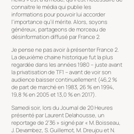
connaitre le média qui publie les
informations pour pouvoir lui accorder
l’importance qu’il mérite. Alors, soyons
généreux, partageons de morceau de
désinformation diffusé par France 2.
Je pense ne pas avoir à présenter France 2.
La deuxième chaine historique fut la plus
regardée dans les années 1980 – juste avant
la privatisation de TF1 – avant de voir son
audience baisser continuellement (46,2 %
de part de marché en 1983, 26 % en 1994,
19,8 % en 2005 et 13,0 % en 2017).
Samedi soir, lors du Journal de 20 Heures
présenté par Laurent Delahousse, un
reportage de 2’36 » signé par « M. Boisseau,
J. Devambez, S. Guillemot, M. Dreujou et N.