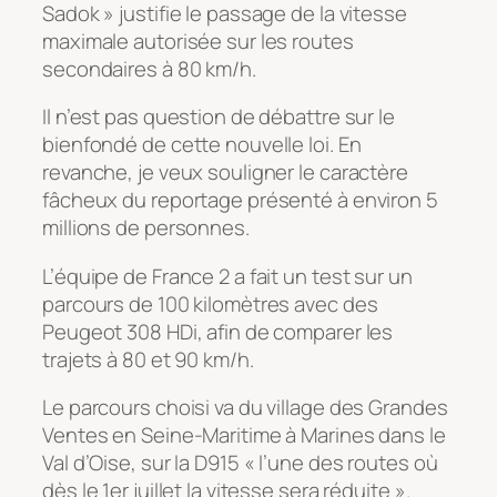
Sadok » justifie le passage de la vitesse
maximale autorisée sur les routes
secondaires à 80 km/h.
Il n’est pas question de débattre sur le
bienfondé de cette nouvelle loi. En
revanche, je veux souligner le caractère
fâcheux du reportage présenté à environ 5
millions de personnes.
L’équipe de France 2 a fait un test sur un
parcours de 100 kilomètres avec des
Peugeot 308 HDi, afin de comparer les
trajets à 80 et 90 km/h.
Le parcours choisi va du village des Grandes
Ventes en Seine-Maritime à Marines dans le
Val d’Oise, sur la D915 « l’une des routes où
dès le 1er juillet la vitesse sera réduite ».