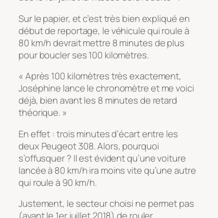
Sur le papier, et c’est très bien expliqué en
début de reportage, le véhicule qui roule à
80 km/h devrait mettre 8 minutes de plus
pour boucler ses 100 kilomètres.
« Après 100 kilomètres très exactement,
Joséphine lance le chronomètre et me voici
déjà, bien avant les 8 minutes de retard
théorique. »
En effet : trois minutes d’écart entre les
deux Peugeot 308. Alors, pourquoi
s’offusquer ? Il est évident qu’une voiture
lancée à 80 km/h ira moins vite qu’une autre
qui roule à 90 km/h.
Justement, le secteur choisi ne permet pas
(avant le 1er juillet 2018) de rouler