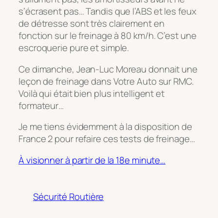
s’écrasent pas… Tandis que l’ABS et les feux
de détresse sont très clairement en
fonction sur le freinage à 80 km/h. C’est une
escroquerie pure et simple.
Ce dimanche, Jean-Luc Moreau donnait une
leçon de freinage dans Votre Auto sur RMC.
Voilà qui était bien plus intelligent et
formateur…
Je me tiens évidemment à la disposition de
France 2 pour refaire ces tests de freinage…
À visionner à partir de la 18e minute…
Sécurité Routière