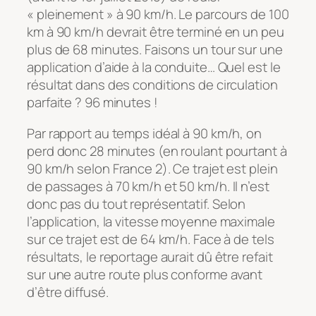
« pleinement » à 90 km/h. Le parcours de 100
km à 90 km/h devrait être terminé en un peu
plus de 68 minutes. Faisons un tour sur une
application d’aide à la conduite… Quel est le
résultat dans des conditions de circulation
parfaite ? 96 minutes !
Par rapport au temps idéal à 90 km/h, on
perd donc 28 minutes (en roulant pourtant à
90 km/h selon France 2). Ce trajet est plein
de passages à 70 km/h et 50 km/h. Il n’est
donc pas du tout représentatif. Selon
l’application, la vitesse moyenne maximale
sur ce trajet est de 64 km/h. Face à de tels
résultats, le reportage aurait dû être refait
sur une autre route plus conforme avant
d’être diffusé.