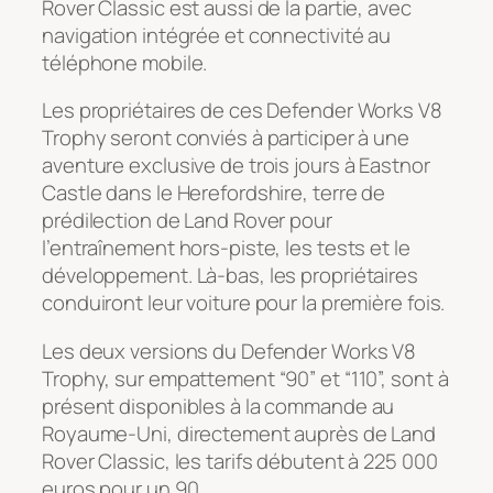
Rover Classic est aussi de la partie, avec
navigation intégrée et connectivité au
téléphone mobile.
Les propriétaires de ces Defender Works V8
Trophy seront conviés à participer à une
aventure exclusive de trois jours à Eastnor
Castle dans le Herefordshire, terre de
prédilection de Land Rover pour
l’entraînement hors-piste, les tests et le
développement. Là-bas, les propriétaires
conduiront leur voiture pour la première fois.
Les deux versions du Defender Works V8
Trophy, sur empattement “90” et “110”, sont à
présent disponibles à la commande au
Royaume-Uni, directement auprès de Land
Rover Classic, les tarifs débutent à 225 000
euros pour un 90.