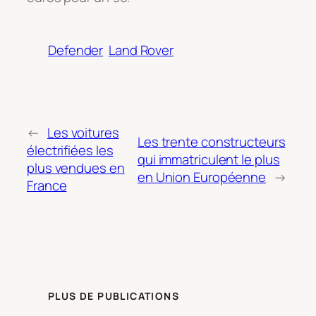
Defender
Land Rover
←
Les voitures
Les trente constructeurs
électrifiées les
qui immatriculent le plus
plus vendues en
en Union Européenne
→
France
PLUS DE PUBLICATIONS