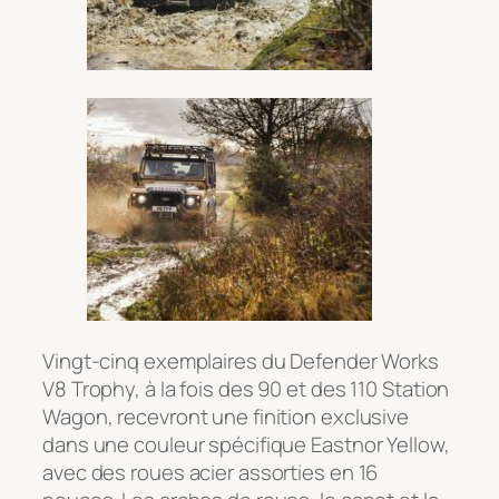
Vingt-cinq exemplaires du Defender Works
V8 Trophy, à la fois des 90 et des 110 Station
Wagon, recevront une finition exclusive
dans une couleur spécifique Eastnor Yellow,
avec des roues acier assorties en 16