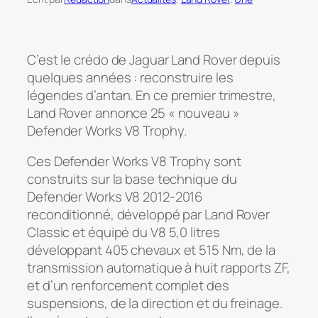
C’est le crédo de Jaguar Land Rover depuis
quelques années : reconstruire les
légendes d’antan. En ce premier trimestre,
Land Rover annonce 25 « nouveau »
Defender Works V8 Trophy.
Ces Defender Works V8 Trophy sont
construits sur la base technique du
Defender Works V8 2012-2016
reconditionné, développé par Land Rover
Classic et équipé du V8 5,0 litres
développant 405 chevaux et 515 Nm, de la
transmission automatique à huit rapports ZF,
et d’un renforcement complet des
suspensions, de la direction et du freinage.