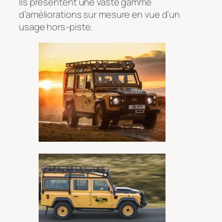
Ils présentent une vaste gamme
d’améliorations sur mesure en vue d’un
usage hors-piste.