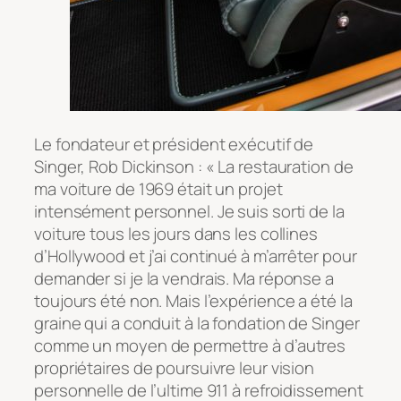
Le fondateur et président exécutif de
Singer, Rob Dickinson : « La restauration de
ma voiture de 1969 était un projet
intensément personnel. Je suis sorti de la
voiture tous les jours dans les collines
d’Hollywood et j’ai continué à m’arrêter pour
demander si je la vendrais. Ma réponse a
toujours été non. Mais l’expérience a été la
graine qui a conduit à la fondation de Singer
comme un moyen de permettre à d’autres
propriétaires de poursuivre leur vision
personnelle de l’ultime 911 à refroidissement