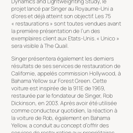
Dynamics and Lightweighting Study, le
projet lancé par Singer au Royaume-Uni a
d’ores et déjà atteint son objectif. Les 75
« restaurations » sont toutes vendues avant
la première présentation de l’un des
exemplaires client aux Etats-Unis. « Unico »
sera visible à The Quail.
Singer présentera également les derniers
résultats de ses services de restauration de
Californie, appelés commission Hollywood, à
Bahama Yellow sur Forest Green. Cette
voiture est inspirée de la 911E de 1969,
restaurée par le fondateur de Singer, Rob
Dickinson, en 2003. Après avoir été utilisée
comme conducteur quotidien, la réaction à
la voiture de Rob, également en Bahama
Yellow, a conduit au concept d’offrir des
services de restauration aux propriétaires