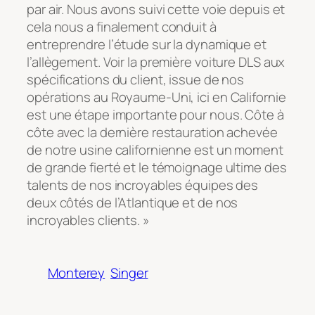
par air. Nous avons suivi cette voie depuis et
cela nous a finalement conduit à
entreprendre l’étude sur la dynamique et
l’allègement. Voir la première voiture DLS aux
spécifications du client, issue de nos
opérations au Royaume-Uni, ici en Californie
est une étape importante pour nous. Côte à
côte avec la dernière restauration achevée
de notre usine californienne est un moment
de grande fierté et le témoignage ultime des
talents de nos incroyables équipes des
deux côtés de l’Atlantique et de nos
incroyables clients. »
Monterey
Singer