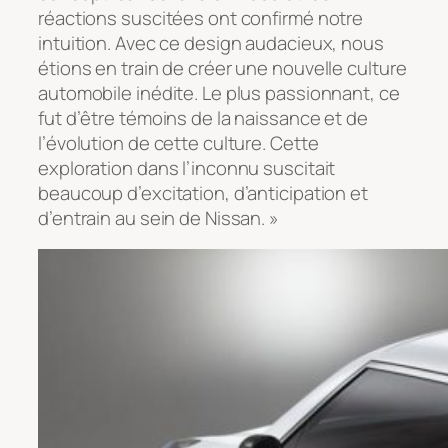
réactions suscitées ont confirmé notre
intuition. Avec ce design audacieux, nous
étions en train de créer une nouvelle culture
automobile inédite. Le plus passionnant, ce
fut d’être témoins de la naissance et de
l’évolution de cette culture. Cette
exploration dans l’inconnu suscitait
beaucoup d’excitation, d’anticipation et
d’entrain au sein de Nissan. »