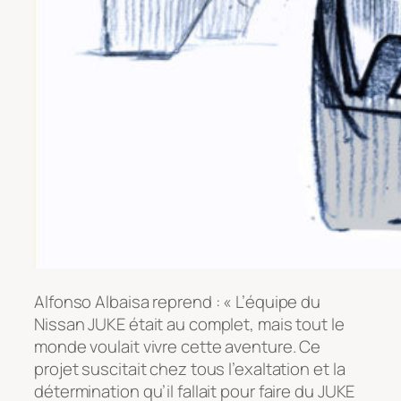
Alfonso Albaisa reprend : « L’équipe du
Nissan JUKE était au complet, mais tout le
monde voulait vivre cette aventure. Ce
projet suscitait chez tous l’exaltation et la
détermination qu’il fallait pour faire du JUKE