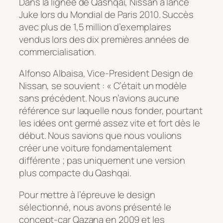
Dans la lignée de Qashqai, Nissan a lancé
Juke lors du Mondial de Paris 2010. Succès
avec plus de 1,5 million d’exemplaires
vendus lors des dix premières années de
commercialisation.
Alfonso Albaisa, Vice-President Design de
Nissan, se souvient : « C’était un modèle
sans précédent. Nous n’avions aucune
référence sur laquelle nous fonder, pourtant
les idées ont germé assez vite et fort dès le
début. Nous savions que nous voulions
créer une voiture fondamentalement
différente ; pas uniquement une version
plus compacte du Qashqai.
Pour mettre à l’épreuve le design
sélectionné, nous avons présenté le
concept-car Qazana en 2009 et les