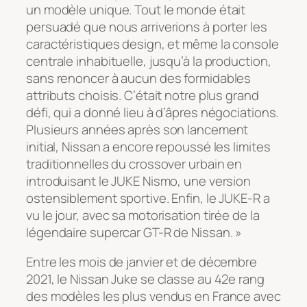
un modèle unique. Tout le monde était
persuadé que nous arriverions à porter les
caractéristiques design, et même la console
centrale inhabituelle, jusqu’à la production,
sans renoncer à aucun des formidables
attributs choisis. C’était notre plus grand
défi, qui a donné lieu à d’âpres négociations.
Plusieurs années après son lancement
initial, Nissan a encore repoussé les limites
traditionnelles du crossover urbain en
introduisant le JUKE Nismo, une version
ostensiblement sportive. Enfin, le JUKE-R a
vu le jour, avec sa motorisation tirée de la
légendaire supercar GT-R de Nissan. »
Entre les mois de janvier et de décembre
2021, le Nissan Juke se classe au 42e rang
des modèles les plus vendus en France avec