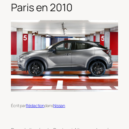
Paris en 2010
Écrit par
Rédaction
dans
Nissan