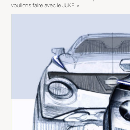
voulions faire avec le JUKE. »