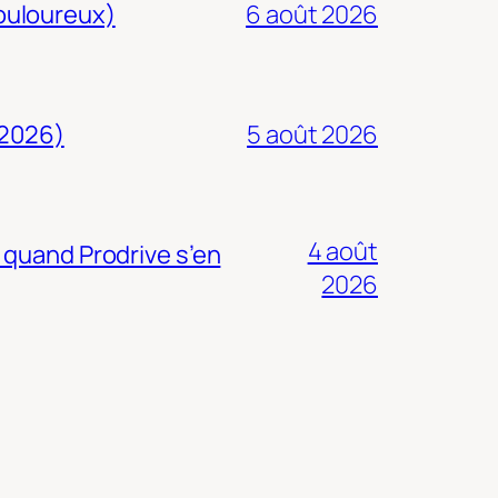
douloureux)
6 août 2026
 2026)
5 août 2026
4 août
 quand Prodrive s’en
2026