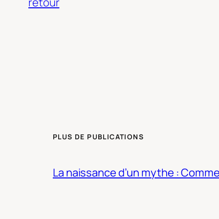
retour
PLUS DE PUBLICATIONS
La naissance d’un mythe : Commen