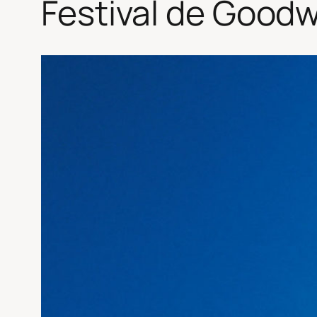
Festival de Good