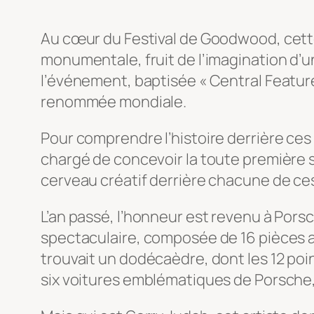
Au cœur du Festival de Goodwood, cette
monumentale, fruit de l’imagination d’u
l’événement, baptisée « Central Feature
renommée mondiale.
Pour comprendre l’histoire derrière ces
chargé de concevoir la toute première s
cerveau créatif derrière chacune de ce
L’an passé, l’honneur est revenu à Porsc
spectaculaire, composée de 16 pièces 
trouvait un dodécaèdre, dont les 12 poi
six voitures emblématiques de Porsche,