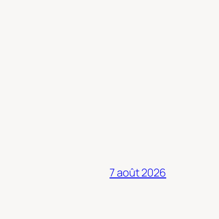
7 août 2026