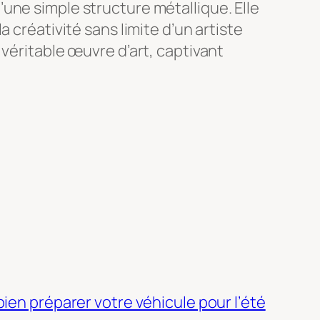
une simple structure métallique. Elle
 créativité sans limite d’un artiste
 véritable œuvre d’art, captivant
ien préparer votre véhicule pour l’été