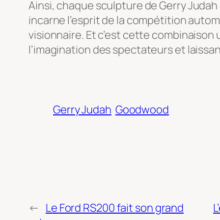
Ainsi, chaque sculpture de Gerry Judah 
incarne l’esprit de la compétition autom
visionnaire. Et c’est cette combinaison
l’imagination des spectateurs et laissan
Gerry Judah
Goodwood
←
Le Ford RS200 fait son grand
L