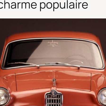
e charme populaire