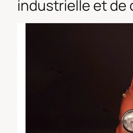
industrielle et d