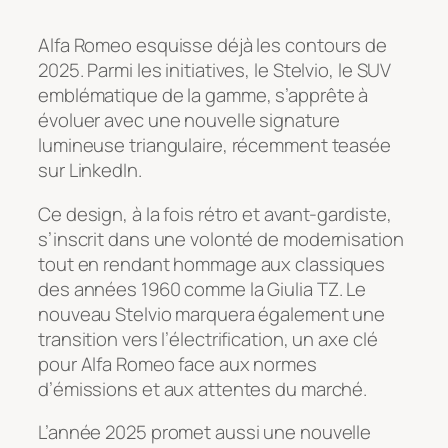
Alfa Romeo esquisse déjà les contours de
2025. Parmi les initiatives, le Stelvio, le SUV
emblématique de la gamme, s’apprête à
évoluer avec une nouvelle signature
lumineuse triangulaire, récemment teasée
sur LinkedIn.
Ce design, à la fois rétro et avant-gardiste,
s’inscrit dans une volonté de modernisation
tout en rendant hommage aux classiques
des années 1960 comme la Giulia TZ. Le
nouveau Stelvio marquera également une
transition vers l’électrification, un axe clé
pour Alfa Romeo face aux normes
d’émissions et aux attentes du marché.
L’année 2025 promet aussi une nouvelle