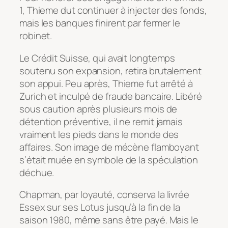
1, Thieme dut continuer à injecter des fonds,
mais les banques finirent par fermer le
robinet.
Le Crédit Suisse, qui avait longtemps
soutenu son expansion, retira brutalement
son appui. Peu après, Thieme fut arrêté à
Zurich et inculpé de fraude bancaire. Libéré
sous caution après plusieurs mois de
détention préventive, il ne remit jamais
vraiment les pieds dans le monde des
affaires. Son image de mécène flamboyant
s’était muée en symbole de la spéculation
déchue.
Chapman, par loyauté, conserva la livrée
Essex sur ses Lotus jusqu’à la fin de la
saison 1980, même sans être payé. Mais le