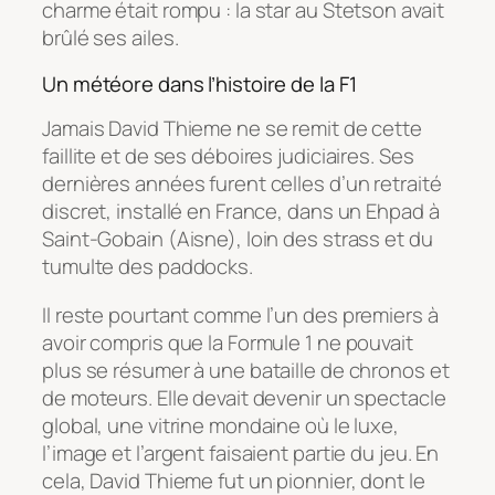
charme était rompu : la star au Stetson avait
brûlé ses ailes.
Un météore dans l’histoire de la F1
Jamais David Thieme ne se remit de cette
faillite et de ses déboires judiciaires. Ses
dernières années furent celles d’un retraité
discret, installé en France, dans un Ehpad à
Saint-Gobain (Aisne), loin des strass et du
tumulte des paddocks.
Il reste pourtant comme l’un des premiers à
avoir compris que la Formule 1 ne pouvait
plus se résumer à une bataille de chronos et
de moteurs. Elle devait devenir un spectacle
global, une vitrine mondaine où le luxe,
l’image et l’argent faisaient partie du jeu. En
cela, David Thieme fut un pionnier, dont le