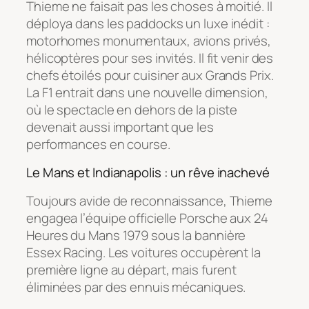
Thieme ne faisait pas les choses à moitié. Il
déploya dans les paddocks un luxe inédit :
motorhomes monumentaux, avions privés,
hélicoptères pour ses invités. Il fit venir des
chefs étoilés pour cuisiner aux Grands Prix.
La F1 entrait dans une nouvelle dimension,
où le spectacle en dehors de la piste
devenait aussi important que les
performances en course.
Le Mans et Indianapolis : un rêve inachevé
Toujours avide de reconnaissance, Thieme
engagea l’équipe officielle Porsche aux 24
Heures du Mans 1979 sous la bannière
Essex Racing. Les voitures occupèrent la
première ligne au départ, mais furent
éliminées par des ennuis mécaniques.