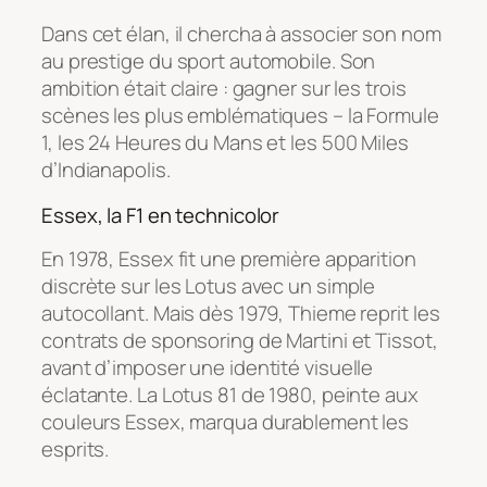
Dans cet élan, il chercha à associer son nom
au prestige du sport automobile. Son
ambition était claire : gagner sur les trois
scènes les plus emblématiques – la Formule
1, les 24 Heures du Mans et les 500 Miles
d’Indianapolis.
Essex, la F1 en technicolor
En 1978, Essex fit une première apparition
discrète sur les Lotus avec un simple
autocollant. Mais dès 1979, Thieme reprit les
contrats de sponsoring de Martini et Tissot,
avant d’imposer une identité visuelle
éclatante. La Lotus 81 de 1980, peinte aux
couleurs Essex, marqua durablement les
esprits.