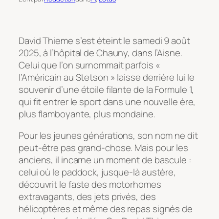
David Thieme s’est éteint le samedi 9 août
2025, à l’hôpital de Chauny, dans l’Aisne.
Celui que l’on surnommait parfois «
l’Américain au Stetson » laisse derrière lui le
souvenir d’une étoile filante de la Formule 1,
qui fit entrer le sport dans une nouvelle ère,
plus flamboyante, plus mondaine.
Pour les jeunes générations, son nom ne dit
peut-être pas grand-chose. Mais pour les
anciens, il incarne un moment de bascule :
celui où le paddock, jusque-là austère,
découvrit le faste des motorhomes
extravagants, des jets privés, des
hélicoptères et même des repas signés de