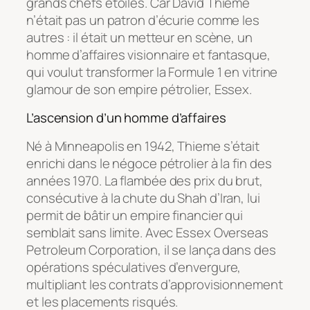
grands chefs étoilés. Car David Thieme
n’était pas un patron d’écurie comme les
autres : il était un metteur en scène, un
homme d’affaires visionnaire et fantasque,
qui voulut transformer la Formule 1 en vitrine
glamour de son empire pétrolier, Essex.
L’ascension d’un homme d’affaires
Né à Minneapolis en 1942, Thieme s’était
enrichi dans le négoce pétrolier à la fin des
années 1970. La flambée des prix du brut,
consécutive à la chute du Shah d’Iran, lui
permit de bâtir un empire financier qui
semblait sans limite. Avec Essex Overseas
Petroleum Corporation, il se lança dans des
opérations spéculatives d’envergure,
multipliant les contrats d’approvisionnement
et les placements risqués.