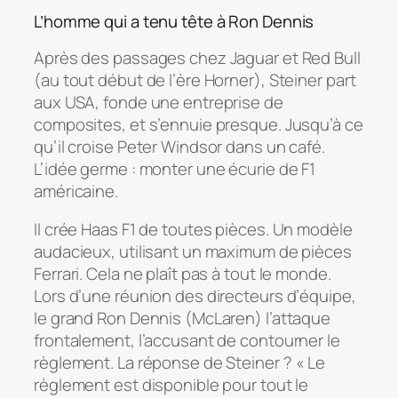
L’homme qui a tenu tête à Ron Dennis
Après des passages chez Jaguar et Red Bull
(au tout début de l’ère Horner), Steiner part
aux USA, fonde une entreprise de
composites, et s’ennuie presque. Jusqu’à ce
qu’il croise Peter Windsor dans un café.
L’idée germe : monter une écurie de F1
américaine.
Il crée Haas F1 de toutes pièces. Un modèle
audacieux, utilisant un maximum de pièces
Ferrari. Cela ne plaît pas à tout le monde.
Lors d’une réunion des directeurs d’équipe,
le grand Ron Dennis (McLaren) l’attaque
frontalement, l’accusant de contourner le
règlement. La réponse de Steiner ?
« Le
règlement est disponible pour tout le