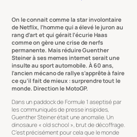
On le connait comme la star involontaire
de Netflix, l’homme qui a élevé le juron au
rang d’art et qui gérait l’écurie Haas
comme on gère une crise de nerfs
permanente. Mais réduire Guenther
Steiner à ses memes internet serait une
insulte au sport automobile. À 60 ans,
l’ancien mécano de rallye s’apprête à faire
ce qu’il fait de mieux : surprendre tout le
monde. Direction le MotoGP.
Dans un paddock de Formule 1 aseptisé par
les communiqués de presse insipides,
Guenther Steiner était une anomalie. Un
dinosaure « old school », brut de décoffrage.
C’est précisément pour cela que le monde