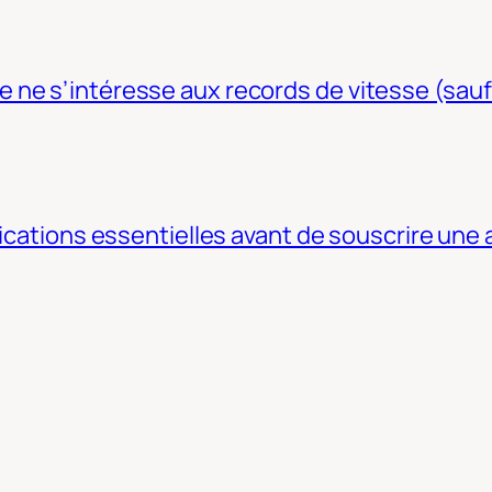
ne s’intéresse aux records de vitesse (sauf
fications essentielles avant de souscrire une