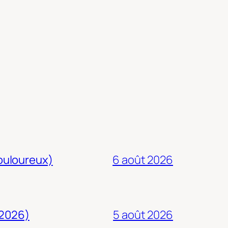
douloureux)
6 août 2026
 2026)
5 août 2026