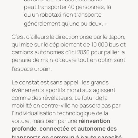
peut transporter 40 personnes, là
où un robotaxi n’en transporte
généralement qu’une ou deux. »
C’est d’ailleurs la direction prise par le Japon,
qui mise sur le déploiement de 10 000 bus et
camions autonomes d’ici 2030 pour pallier la
pénurie de main-d’œuvre tout en optimisant
l’espace urbain
.
Le constat est sans appel : les grands
événements sportifs mondiaux agissent
comme des révélateurs. Le futur de la
mobilité en centre-ville ne passera pas par
l’individualisation technologique de la
voiture, mais bien par une
réinvention
profonde, connectée et autonome des
transports en commun à haute capacité
.