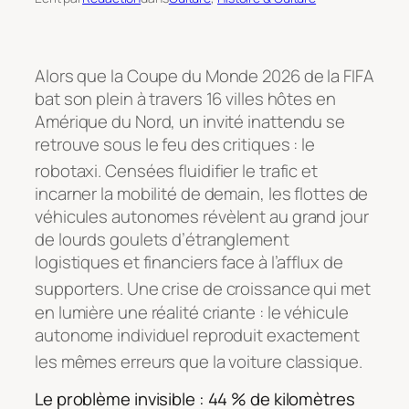
Alors que la Coupe du Monde 2026 de la FIFA
bat son plein à travers 16 villes hôtes en
Amérique du Nord, un invité inattendu se
retrouve sous le feu des critiques : le
robotaxi
. Censées fluidifier le trafic et
incarner la mobilité de demain, les flottes de
véhicules autonomes révèlent au grand jour
de lourds goulets d’étranglement
logistiques et financiers face à l’afflux de
supporters
. Une crise de croissance qui met
en lumière une réalité criante : le véhicule
autonome individuel reproduit exactement
les mêmes erreurs que la voiture classique
.
Le problème invisible : 44 % de kilomètres