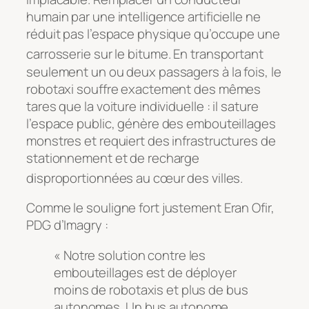
humain par une intelligence artificielle ne
réduit pas l’espace physique qu’occupe une
carrosserie sur le bitume
. En transportant
seulement un ou deux passagers à la fois, le
robotaxi souffre exactement des mêmes
tares que la voiture individuelle : il sature
l’espace public, génère des embouteillages
monstres et requiert des infrastructures de
stationnement et de recharge
disproportionnées au cœur des villes
.
Comme le souligne fort justement Eran Ofir,
PDG d’Imagry :
« Notre solution contre les
embouteillages est de déployer
moins de robotaxis et plus de bus
autonomes. Un bus autonome