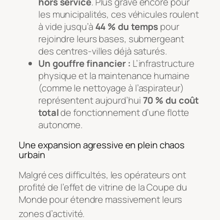
hors service
. Plus grave encore pour
les municipalités, ces véhicules roulent
à vide jusqu’à
44 % du temps
pour
rejoindre leurs bases, submergeant
des centres-villes déjà saturés.
Un gouffre financier :
L’infrastructure
physique et la maintenance humaine
(comme le nettoyage à l’aspirateur)
représentent aujourd’hui
70 % du coût
total
de fonctionnement d’une flotte
autonome.
Une expansion agressive en plein chaos
urbain
Malgré ces difficultés, les opérateurs ont
profité de l’effet de vitrine de la Coupe du
Monde pour étendre massivement leurs
zones d’activité
.