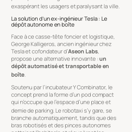
exaspérant les usagers et paralysant la ville
.
La solution d’un ex-ingénieur Tesla : Le
dépôt autonome en boîte
Face à ce casse-tête foncier et logistique,
George Kalligeros, ancien ingénieur chez
Tesla et cofondateur d’
Aseon Labs
,
propose une alternative innovante :
un
dépôt automatisé et transportable en
boîte
.
Soutenu par l’incubateur Y Combinator, le
concept prend la forme d’un pod compact
qui n’occupe que l’espace d’une place et
demie de parking
. Le robotaxi s’y gare, se
branche automatiquement, tandis que des
bras robotisés et des pinces autonomes