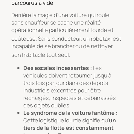
parcourus à vide
Derrière la magie d’une voiture qui roule
sans chauffeur se cache une réalité
opérationnelle particulièrement lourde et
coûteuse
. Sans conducteur, un robotaxi est
incapable de se brancher ou de nettoyer
son habitacle tout seul
.
Des escales incessantes :
Les
véhicules doivent retourner jusqu’à
trois fois par jour dans des dépôts
industriels excentrés pour être
rechargés, inspectés et débarrassés
des objets oubliés.
Le syndrome de la voiture fantôme :
Cette logistique lourde signifie qu’
un
tiers de la flotte est constamment