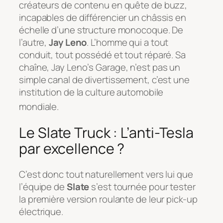
créateurs de contenu en quête de buzz,
incapables de différencier un châssis en
échelle d’une structure monocoque. De
l’autre,
Jay Leno
. L’homme qui a tout
conduit, tout possédé et tout réparé. Sa
chaîne,
Jay Leno’s Garage
, n’est pas un
simple canal de divertissement, c’est une
institution de la culture automobile
mondiale.
Le Slate Truck : L’anti-Tesla
par excellence ?
C’est donc tout naturellement vers lui que
l’équipe de
Slate
s’est tournée pour tester
la première version roulante de leur pick-up
électrique.