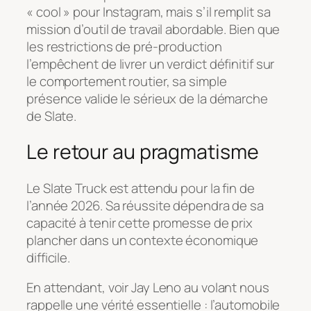
« cool » pour Instagram, mais s’il remplit sa
mission d’outil de travail abordable. Bien que
les restrictions de pré-production
l’empêchent de livrer un verdict définitif sur
le comportement routier, sa simple
présence valide le sérieux de la démarche
de Slate.
Le retour au pragmatisme
Le Slate Truck est attendu pour la fin de
l’année 2026. Sa réussite dépendra de sa
capacité à tenir cette promesse de prix
plancher dans un contexte économique
difficile.
En attendant, voir Jay Leno au volant nous
rappelle une vérité essentielle : l’automobile