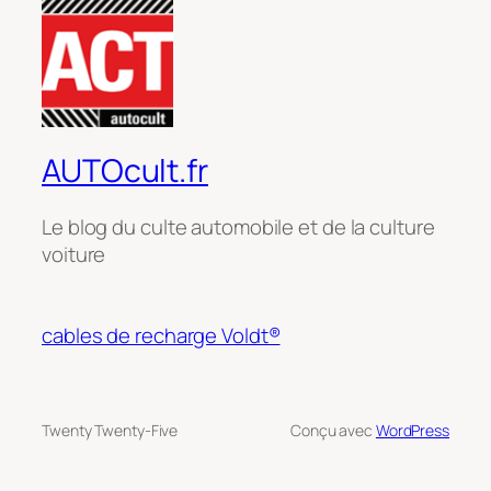
AUTOcult.fr
Le blog du culte automobile et de la culture
voiture
cables de recharge Voldt®
Twenty Twenty-Five
Conçu avec
WordPress