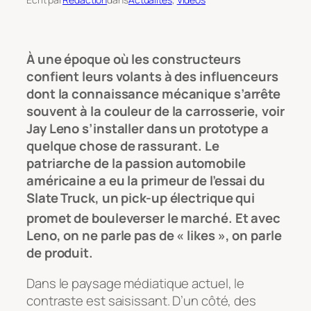
À une époque où les constructeurs
confient leurs volants à des influenceurs
dont la connaissance mécanique s’arrête
souvent à la couleur de la carrosserie, voir
Jay Leno s’installer dans un prototype a
quelque chose de rassurant. Le
patriarche de la passion automobile
américaine a eu la primeur de l’essai du
Slate Truck, un pick-up électrique qui
promet de bouleverser le marché.
Et avec
Leno, on ne parle pas de « likes », on parle
de produit.
Dans le paysage médiatique actuel, le
contraste est saisissant. D’un côté, des