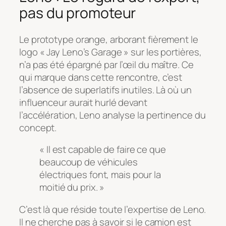
pas du promoteur
Le prototype orange, arborant fièrement le
logo « Jay Leno’s Garage » sur les portières,
n’a pas été épargné par l’œil du maître. Ce
qui marque dans cette rencontre, c’est
l’absence de superlatifs inutiles. Là où un
influenceur aurait hurlé devant
l’accélération, Leno analyse la pertinence du
concept.
« Il est capable de faire ce que
beaucoup de véhicules
électriques font, mais pour la
moitié du prix. »
C’est là que réside toute l’expertise de Leno.
Il ne cherche pas à savoir si le camion est