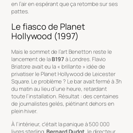
en l’air en espérant que ça retombe sur ses
pattes.
Le fiasco de Planet
Hollywood (1997)
Mais le sommet de l’art Benetton reste le
lancement de la
B197
à Londres. Flavio
Briatore avait eu la « brillante » idée de
privatiser le Planet Hollywood de Leicester
Square. Le problème ? Le bar avait fermé à 3h
du matin au lieu d’une heure, retardant
toute l’installation. Résultat : des centaines
de journalistes gelés, piétinant dehors en
plein hiver.
À l’intérieur, c’était la panique à 500 000
livres sterling.
Bernard Dudot
, le directeur