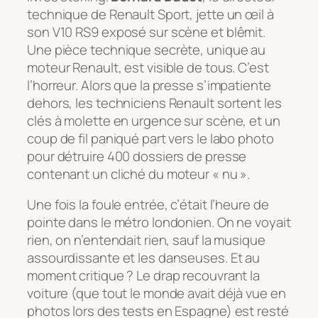
technique de Renault Sport, jette un œil à
son V10 RS9 exposé sur scène et blêmit.
Une pièce technique secrète, unique au
moteur Renault, est visible de tous. C’est
l’horreur. Alors que la presse s’impatiente
dehors, les techniciens Renault sortent les
clés à molette en urgence sur scène, et un
coup de fil paniqué part vers le labo photo
pour détruire 400 dossiers de presse
contenant un cliché du moteur « nu ».
Une fois la foule entrée, c’était l’heure de
pointe dans le métro londonien. On ne voyait
rien, on n’entendait rien, sauf la musique
assourdissante et les danseuses. Et au
moment critique ? Le drap recouvrant la
voiture (que tout le monde avait déjà vue en
photos lors des tests en Espagne) est resté