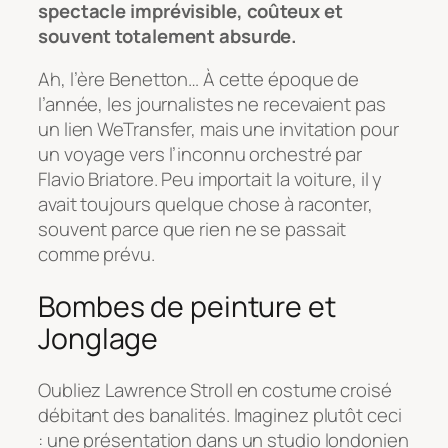
spectacle imprévisible, coûteux et
souvent totalement absurde.
Ah, l’ère Benetton… À cette époque de
l’année, les journalistes ne recevaient pas
un lien WeTransfer, mais une invitation pour
un voyage vers l’inconnu orchestré par
Flavio Briatore. Peu importait la voiture, il y
avait toujours quelque chose à raconter,
souvent parce que rien ne se passait
comme prévu.
Bombes de peinture et
Jonglage
Oubliez Lawrence Stroll en costume croisé
débitant des banalités. Imaginez plutôt ceci
: une présentation dans un studio londonien