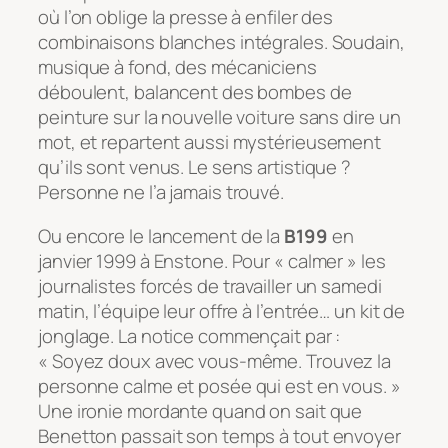
où l’on oblige la presse à enfiler des
combinaisons blanches intégrales. Soudain,
musique à fond, des mécaniciens
déboulent, balancent des bombes de
peinture sur la nouvelle voiture sans dire un
mot, et repartent aussi mystérieusement
qu’ils sont venus. Le sens artistique ?
Personne ne l’a jamais trouvé.
Ou encore le lancement de la
B199
en
janvier 1999 à Enstone. Pour « calmer » les
journalistes forcés de travailler un samedi
matin, l’équipe leur offre à l’entrée… un kit de
jonglage. La notice commençait par :
« Soyez doux avec vous-même. Trouvez la
personne calme et posée qui est en vous. »
Une ironie mordante quand on sait que
Benetton passait son temps à tout envoyer