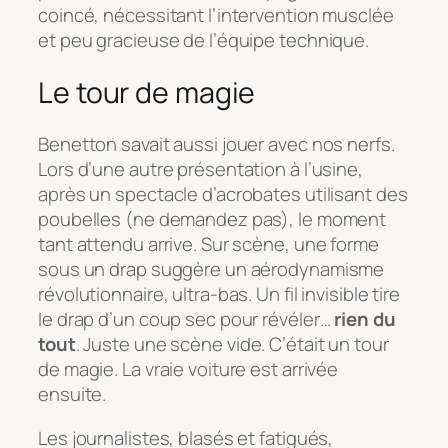
coincé, nécessitant l’intervention musclée
et peu gracieuse de l’équipe technique.
Le tour de magie
Benetton savait aussi jouer avec nos nerfs.
Lors d’une autre présentation à l’usine,
après un spectacle d’acrobates utilisant des
poubelles (ne demandez pas), le moment
tant attendu arrive. Sur scène, une forme
sous un drap suggère un aérodynamisme
révolutionnaire, ultra-bas. Un fil invisible tire
le drap d’un coup sec pour révéler…
rien du
tout
. Juste une scène vide. C’était un tour
de magie. La vraie voiture est arrivée
ensuite.
Les journalistes, blasés et fatigués,