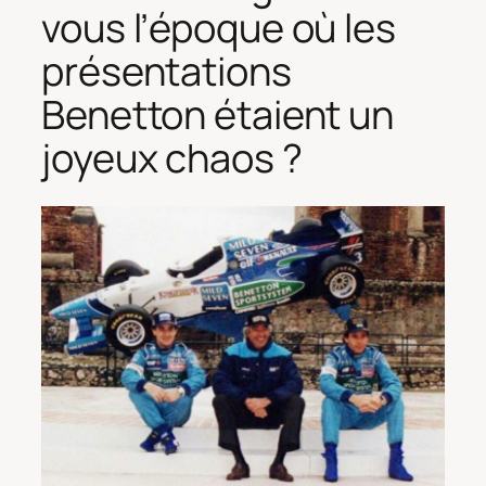
vous l’époque où les
présentations
Benetton étaient un
joyeux chaos ?