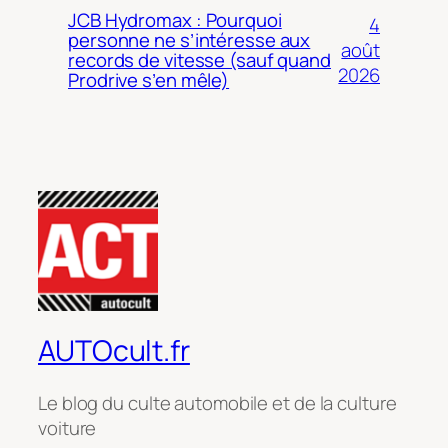
JCB Hydromax : Pourquoi
4
personne ne s’intéresse aux
août
records de vitesse (sauf quand
2026
Prodrive s’en mêle)
AUTOcult.fr
Le blog du culte automobile et de la culture
voiture