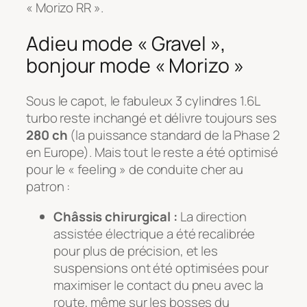
« Morizo RR ».
Adieu mode « Gravel »,
bonjour mode « Morizo »
Sous le capot, le fabuleux 3 cylindres 1.6L
turbo reste inchangé et délivre toujours ses
280 ch
(la puissance standard de la Phase 2
en Europe). Mais tout le reste a été optimisé
pour le « feeling » de conduite cher au
patron :
Châssis chirurgical :
La direction
assistée électrique a été recalibrée
pour plus de précision, et les
suspensions ont été optimisées pour
maximiser le contact du pneu avec la
route, même sur les bosses du