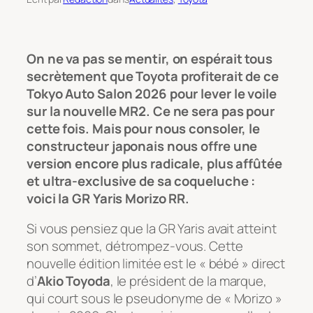
On ne va pas se mentir, on espérait tous
secrètement que Toyota profiterait de ce
Tokyo Auto Salon 2026 pour lever le voile
sur la nouvelle MR2. Ce ne sera pas pour
cette fois. Mais pour nous consoler, le
constructeur japonais nous offre une
version encore plus radicale, plus affûtée
et ultra-exclusive de sa coqueluche :
voici la GR Yaris Morizo RR.
Si vous pensiez que la GR Yaris avait atteint
son sommet, détrompez-vous. Cette
nouvelle édition limitée est le « bébé » direct
d’
Akio Toyoda
, le président de la marque,
qui court sous le pseudonyme de « Morizo »