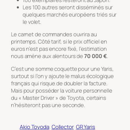
Les 100 autres seront disséminés sur
quelques marchés européens triés sur
le volet.
Le carnet de commandes ouvrira au
printemps. Côté tarif, si le prix officiel en
euros n’est pas encore fixé, l’estimation
nous amène aux alentours de
70 000 €
.
C’est une somme coquette pour une Yaris,
surtout si l’on y ajoute le malus écologique
français qui risque de doubler la facture.
Mais pour posséder la voiture personnelle
du « Master Driver » de Toyota, certains
n’hésiteront pas une seconde.
Akio Toyoda
Collector
GR Yaris