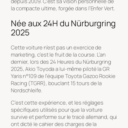
depuis 2009. C’est sa vision personnelle de
la compacte ultime, forgée dans l’Enfer Vert.
Née aux 24H du Nürburgring
2025
Cette voiture n’est pas un exercice de
marketing, c’est le fruit de la course. L’an
dernier, lors des 24 Heures du Nürburgring
2025, Akio Toyoda a lui-même piloté la GR
Yaris n°109 de l’équipe
Toyota Gazoo Rookie
Racing
(TGRR), bouclant 15 tours de la
Nordschleife.
C’est cette expérience, et les réglages
spécifiques utilisés pour que la voiture
survive et performe sur le tracé allemand, qui
ont dicté le cahier des charges de la