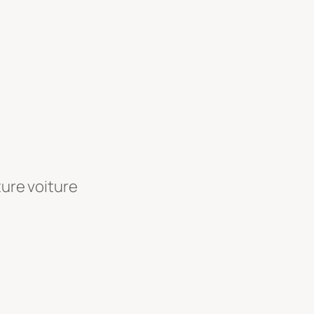
ture voiture