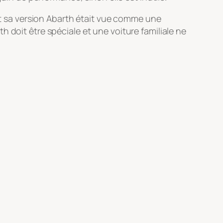
 et sa version Abarth était vue comme une
rth doit être spéciale et une voiture familiale ne