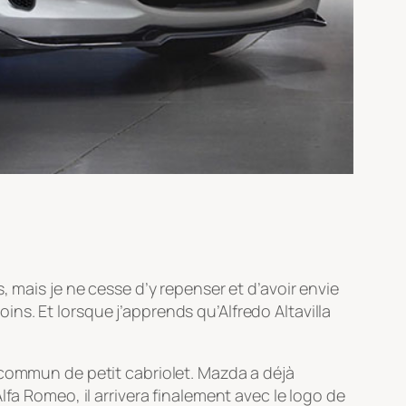
, mais je ne cesse d’y repenser et d’avoir envie
s. Et lorsque j’apprends qu’Alfredo Altavilla
 commun de petit cabriolet. Mazda a déjà
Alfa Romeo, il arrivera finalement avec le logo de